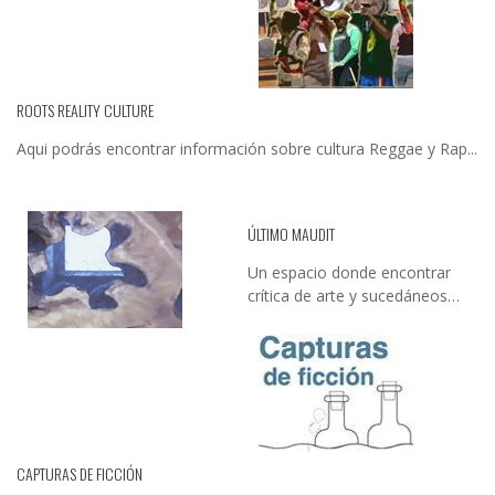
ROOTS REALITY CULTURE
Aqui podrás encontrar información sobre cultura Reggae y Rap...
ÚLTIMO MAUDIT
Un espacio donde encontrar
crítica de arte y sucedáneos…
CAPTURAS DE FICCIÓN