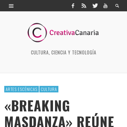
CULTURA, CIENCIA Y TECNOLOGÍA
ARTES ESCÉNICAS
CULTURA
«BREAKING
MASDANZA» REÚNE