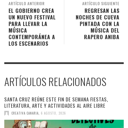
ARTÍCULO ANTERIOR
ARTÍCULO SIGUIENTE
EL GOBIERNO CREA
REGRESAN LAS
UN NUEVO FESTIVAL
NOCHES DE CUEVA
PARA LLEVAR LA
PINTADA CON LA
MÚSICA
MÚSICA DEL
CONTEMPORÁNEA A
RAPERO ANIBA
LOS ESCENARIOS
ARTÍCULOS RELACIONADOS
SANTA CRUZ REÚNE ESTE FIN DE SEMANA FIESTAS,
LITERATURA, ARTE Y ACTIVIDADES AL AIRE LIBRE
CREATIVA CANARIA
,
6 AGOSTO, 2026