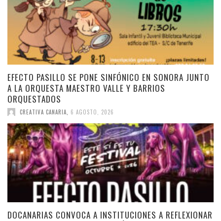
EFECTO PASILLO SE PONE SINFÓNICO EN SONORA JUNTO
A LA ORQUESTA MAESTRO VALLE Y BARRIOS
ORQUESTADOS
CREATIVA CANARIA
,
6 AGOSTO, 2026
DOCANARIAS CONVOCA A INSTITUCIONES A REFLEXIONAR