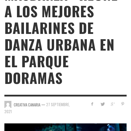
A LOS MEJORES
BAILARINES DE
DANZA URBANA EN
EL PARQUE
DORAMAS
—
27 SEPTIEMBRE,
CREATIVA CANARIA
2021