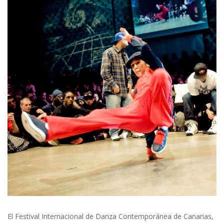
El Festival Internacional de Danza Contemporánea de Canarias,