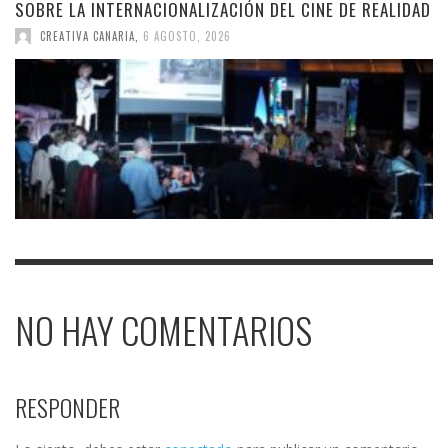
SOBRE LA INTERNACIONALIZACIÓN DEL CINE DE REALIDAD
CREATIVA CANARIA
,
6 AGOSTO, 2026
NO HAY COMENTARIOS
RESPONDER