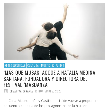
ARTES ESCÉNICAS
CULTURA
MULTIDISCIPLINAR
‘MÁS QUE MUSAS’ ACOGE A NATALIA MEDINA
SANTANA, FUNDADORA Y DIRECTORA DEL
FESTIVAL ‘MASDANZA’
CREATIVA CANARIA
,
15 NOVIEMBRE, 2023
La Casa-Museo León y Castillo de Telde vuelve a proponer un
encuentro con una de las protagonistas de la historia …