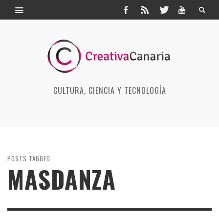
CULTURA, CIENCIA Y TECNOLOGÍA
POSTS TAGGED
MASDANZA