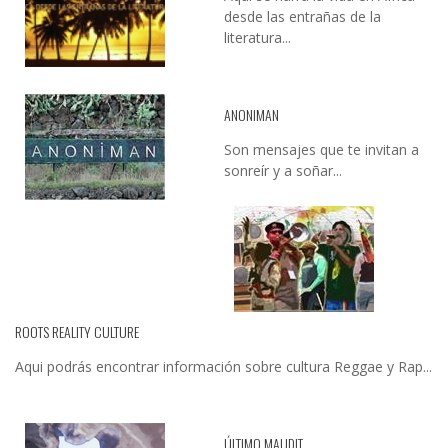
desde las entrañas de la
literatura...
ANONIMAN
Son mensajes que te invitan a
sonreír y a soñar...
ROOTS REALITY CULTURE
Aqui podrás encontrar información sobre cultura Reggae y Rap...
ÚLTIMO MAUDIT