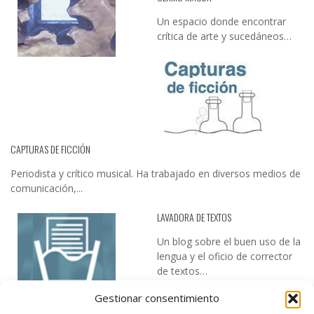
Un espacio donde encontrar
crítica de arte y sucedáneos…
CAPTURAS DE FICCIÓN
Periodista y crítico musical. Ha trabajado en diversos medios de
comunicación,...
LAVADORA DE TEXTOS
Un blog sobre el buen uso de la
lengua y el oficio de corrector
de textos…
Gestionar consentimiento