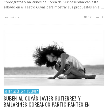
Coreógrafos y bailarines de Corea del Sur desembarcan este
sábado en el Teatro Cuyás para mostrar sus propuestas en el …
0 Comments
Leer más
ARTES ESCÉNICAS
CULTURA
SUBEN AL CUYÁS JAVIER GUTIÉRREZ Y
BAILARINES COREANOS PARTICIPANTES EN