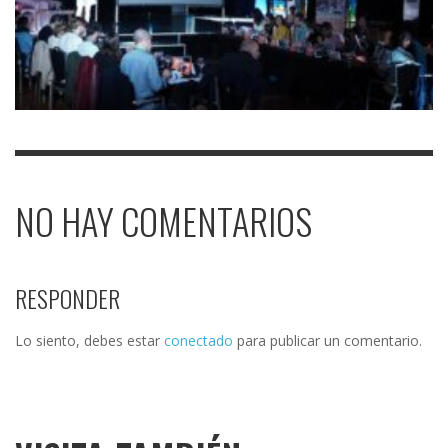
NO HAY COMENTARIOS
RESPONDER
Lo siento, debes estar
conectado
para publicar un comentario.