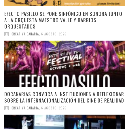
EFECTO PASILLO SE PONE SINFÓNICO EN SONORA JUNTO
A LA ORQUESTA MAESTRO VALLE Y BARRIOS
ORQUESTADOS
CREATIVA CANARIA
,
6 AGOSTO, 2026
DOCANARIAS CONVOCA A INSTITUCIONES A REFLEXIONAR
SOBRE LA INTERNACIONALIZACIÓN DEL CINE DE REALIDAD
CREATIVA CANARIA
,
6 AGOSTO, 2026