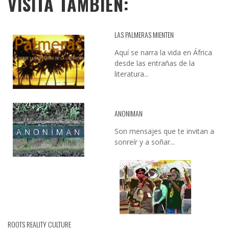
VISITA TAMBIÉN:
LAS PALMERAS MIENTEN
Aquí se narra la vida en África
desde las entrañas de la
literatura...
ANONIMAN
Son mensajes que te invitan a
sonreír y a soñar...
ROOTS REALITY CULTURE