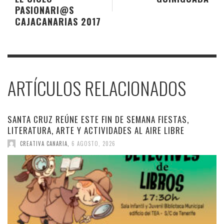
PASIONARI@S
CAJACANARIAS 2017
ARTÍCULOS RELACIONADOS
SANTA CRUZ REÚNE ESTE FIN DE SEMANA FIESTAS,
LITERATURA, ARTE Y ACTIVIDADES AL AIRE LIBRE
CREATIVA CANARIA
,
6 AGOSTO, 2026