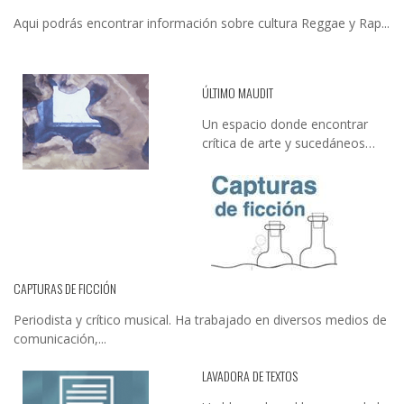
Aqui podrás encontrar información sobre cultura Reggae y Rap...
ÚLTIMO MAUDIT
Un espacio donde encontrar
crítica de arte y sucedáneos…
CAPTURAS DE FICCIÓN
Periodista y crítico musical. Ha trabajado en diversos medios de
comunicación,...
LAVADORA DE TEXTOS