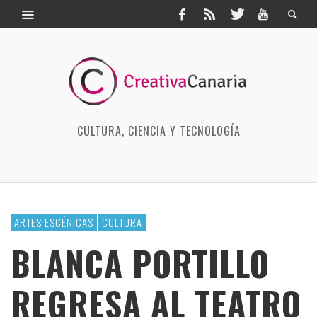
CULTURA, CIENCIA Y TECNOLOGÍA
ARTES ESCÉNICAS
CULTURA
BLANCA PORTILLO
REGRESA AL TEATRO