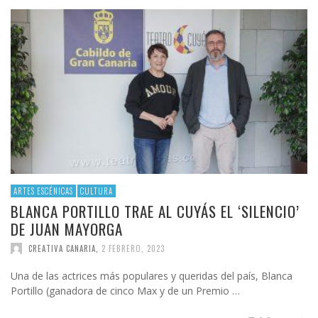
ARTES ESCÉNICAS
CULTURA
BLANCA PORTILLO TRAE AL CUYÁS EL ‘SILENCIO’
DE JUAN MAYORGA
CREATIVA CANARIA
,
2 FEBRERO, 2023
Una de las actrices más populares y queridas del país, Blanca
Portillo (ganadora de cinco Max y de un Premio …