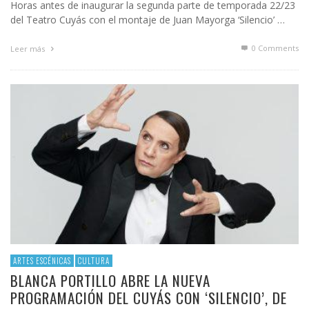
Horas antes de inaugurar la segunda parte de temporada 22/23
del Teatro Cuyás con el montaje de Juan Mayorga ‘Silencio’ …
0 Comments
Leer más
ARTES ESCÉNICAS
CULTURA
BLANCA PORTILLO ABRE LA NUEVA
PROGRAMACIÓN DEL CUYÁS CON ‘SILENCIO’, DE