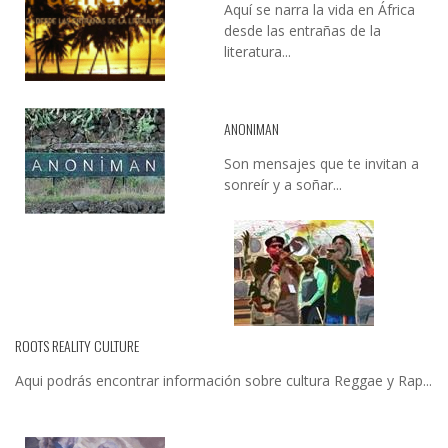
Aquí se narra la vida en África
desde las entrañas de la
literatura...
ANONIMAN
Son mensajes que te invitan a
sonreír y a soñar...
ROOTS REALITY CULTURE
Aqui podrás encontrar información sobre cultura Reggae y Rap...