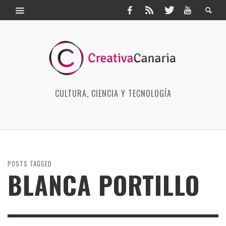
CULTURA, CIENCIA Y TECNOLOGÍA
POSTS TAGGED
BLANCA PORTILLO