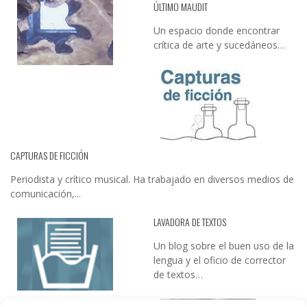
ÚLTIMO MAUDIT
Un espacio donde encontrar
crítica de arte y sucedáneos…
CAPTURAS DE FICCIÓN
Periodista y crítico musical. Ha trabajado en diversos medios de
comunicación,...
LAVADORA DE TEXTOS
Un blog sobre el buen uso de la
lengua y el oficio de corrector
de textos…