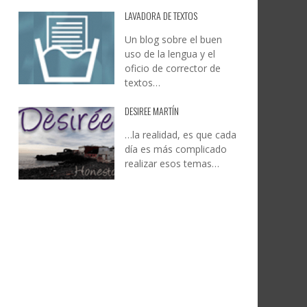
LAVADORA DE TEXTOS
Un blog sobre el buen
uso de la lengua y el
oficio de corrector de
textos…
DESIREE MARTÍN
…la realidad, es que cada
día es más complicado
realizar esos temas…