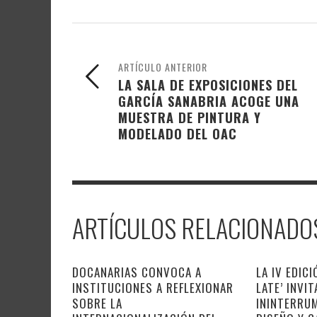
ARTÍCULO ANTERIOR
LA SALA DE EXPOSICIONES DEL
GARCÍA SANABRIA ACOGE UNA
MUESTRA DE PINTURA Y
MODELADO DEL OAC
ARTÍCULOS RELACIONADO
DOCANARIAS CONVOCA A
LA IV EDICI
INSTITUCIONES A REFLEXIONAR
LATE’ INVI
SOBRE LA
ININTERRUM