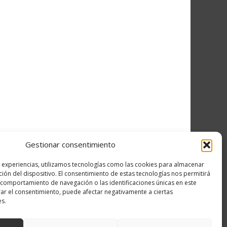
Gestionar consentimiento
s experiencias, utilizamos tecnologías como las cookies para almacenar
ción del dispositivo. El consentimiento de estas tecnologías nos permitirá
comportamiento de navegación o las identificaciones únicas en este
irar el consentimiento, puede afectar negativamente a ciertas
es.