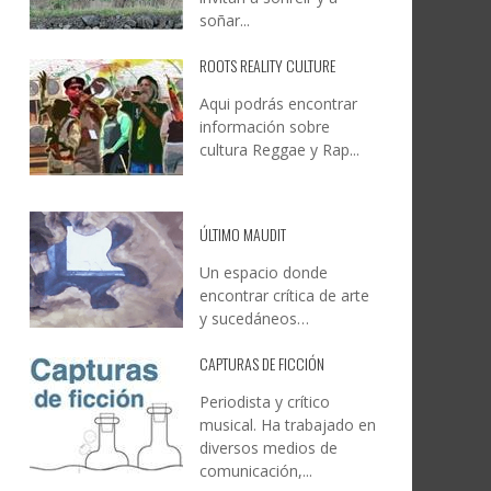
soñar...
ROOTS REALITY CULTURE
Aqui podrás encontrar
información sobre
cultura Reggae y Rap...
ÚLTIMO MAUDIT
Un espacio donde
encontrar crítica de arte
y sucedáneos…
CAPTURAS DE FICCIÓN
Periodista y crítico
musical. Ha trabajado en
diversos medios de
comunicación,...