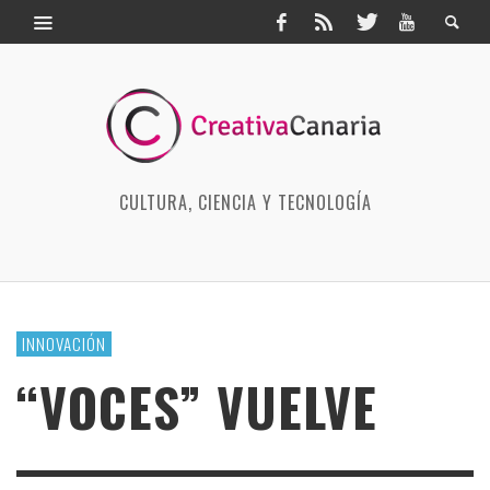
CULTURA, CIENCIA Y TECNOLOGÍA
INNOVACIÓN
“VOCES” VUELVE