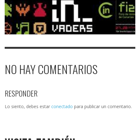
NO HAY COMENTARIOS
RESPONDER
Lo siento, debes estar
conectado
para publicar un comentario.