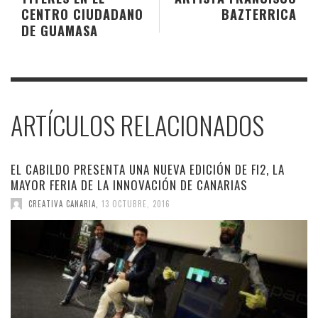
CENTRO CIUDADANO
BAZTERRICA
DE GUAMASA
ARTÍCULOS RELACIONADOS
EL CABILDO PRESENTA UNA NUEVA EDICIÓN DE FI2, LA
MAYOR FERIA DE LA INNOVACIÓN DE CANARIAS
CREATIVA CANARIA
,
13 OCTUBRE, 2016