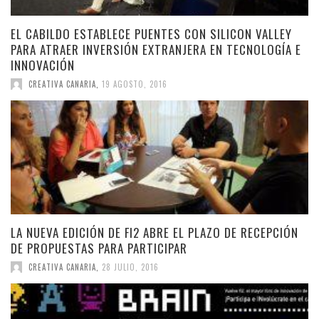
EL CABILDO ESTABLECE PUENTES CON SILICON VALLEY
PARA ATRAER INVERSIÓN EXTRANJERA EN TECNOLOGÍA E
INNOVACIÓN
CREATIVA CANARIA
,
19 AGOSTO, 2016
LA NUEVA EDICIÓN DE FI2 ABRE EL PLAZO DE RECEPCIÓN
DE PROPUESTAS PARA PARTICIPAR
CREATIVA CANARIA
,
28 JULIO, 2016