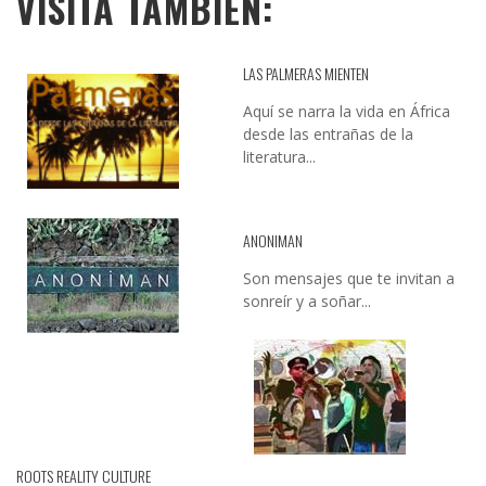
VISITA TAMBIÉN:
LAS PALMERAS MIENTEN
Aquí se narra la vida en África
desde las entrañas de la
literatura...
ANONIMAN
Son mensajes que te invitan a
sonreír y a soñar...
ROOTS REALITY CULTURE