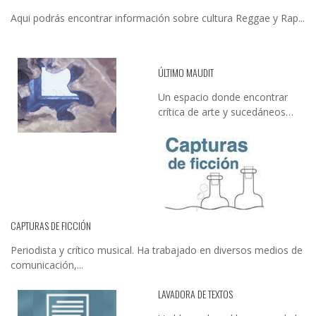
Aqui podrás encontrar información sobre cultura Reggae y Rap...
ÚLTIMO MAUDIT
Un espacio donde encontrar
crítica de arte y sucedáneos…
CAPTURAS DE FICCIÓN
Periodista y crítico musical. Ha trabajado en diversos medios de
comunicación,...
LAVADORA DE TEXTOS