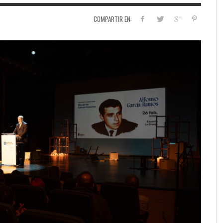
COMPARTIR EN: