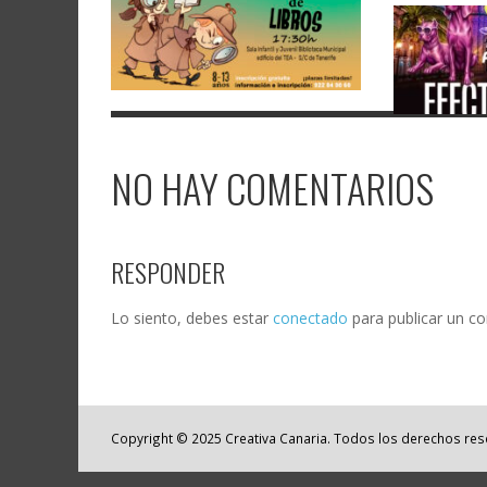
NO HAY COMENTARIOS
RESPONDER
Lo siento, debes estar
conectado
para publicar un c
Copyright © 2025 Creativa Canaria. Todos los derechos re