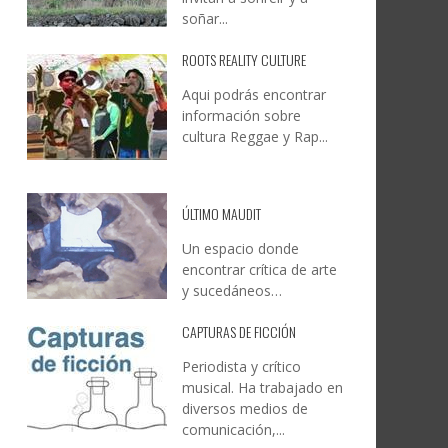
soñar...
ROOTS REALITY CULTURE
Aqui podrás encontrar
información sobre
cultura Reggae y Rap...
ÚLTIMO MAUDIT
Un espacio donde
encontrar crítica de arte
y sucedáneos…
CAPTURAS DE FICCIÓN
Periodista y crítico
musical. Ha trabajado en
diversos medios de
comunicación,...