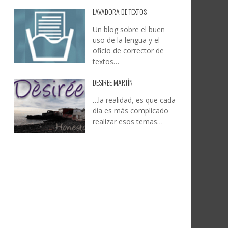
LAVADORA DE TEXTOS
Un blog sobre el buen
uso de la lengua y el
oficio de corrector de
textos…
DESIREE MARTÍN
…la realidad, es que cada
día es más complicado
realizar esos temas…