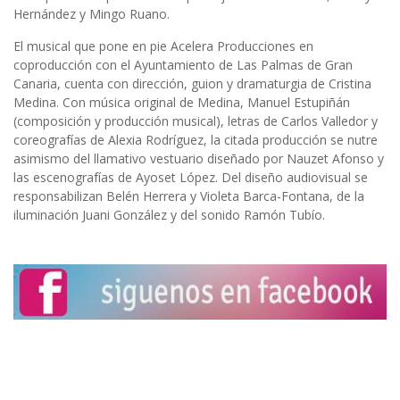
Hernández y Mingo Ruano.
El musical que pone en pie Acelera Producciones en
coproducción con el Ayuntamiento de Las Palmas de Gran
Canaria, cuenta con dirección, guion y dramaturgia de Cristina
Medina. Con música original de Medina, Manuel Estupiñán
(composición y producción musical), letras de Carlos Valledor y
coreografías de Alexia Rodríguez, la citada producción se nutre
asimismo del llamativo vestuario diseñado por Nauzet Afonso y
las escenografías de Ayoset López. Del diseño audiovisual se
responsabilizan Belén Herrera y Violeta Barca-Fontana, de la
iluminación Juani González y del sonido Ramón Tubío.