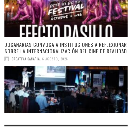
DOCANARIAS CONVOCA A INSTITUCIONES A REFLEXIONAR
SOBRE LA INTERNACIONALIZACIÓN DEL CINE DE REALIDAD
CREATIVA CANARIA
,
6 AGOSTO, 2026