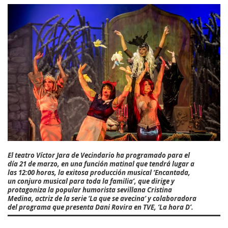
El teatro
Víctor Jara de Vecindario
ha programado para el
día 21 de marzo, en una función matinal que tendrá lugar a
las 12:00 horas, la exitosa producción musical
‘Encantada,
un conjuro musical para toda la familia’
, que dirige y
protagoniza la popular humorista sevillana Cristina
Medina, actriz de la serie ‘La que se avecina’ y colaboradora
del programa que presenta Dani Rovira en TVE, ‘La hora D’.