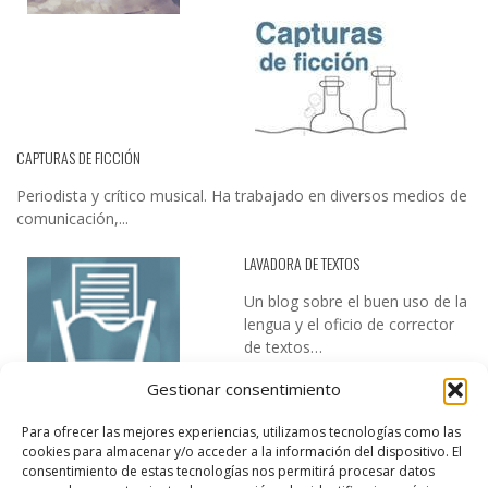
CAPTURAS DE FICCIÓN
Periodista y crítico musical. Ha trabajado en diversos medios de
comunicación,...
LAVADORA DE TEXTOS
Un blog sobre el buen uso de la
lengua y el oficio de corrector
de textos…
Gestionar consentimiento
Para ofrecer las mejores experiencias, utilizamos tecnologías como las
cookies para almacenar y/o acceder a la información del dispositivo. El
consentimiento de estas tecnologías nos permitirá procesar datos