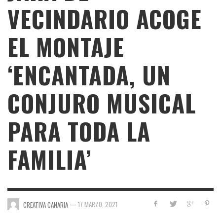
VECINDARIO ACOGE
EL MONTAJE
‘ENCANTADA, UN
CONJURO MUSICAL
PARA TODA LA
FAMILIA’
—
17 MARZO, 2021
CREATIVA CANARIA