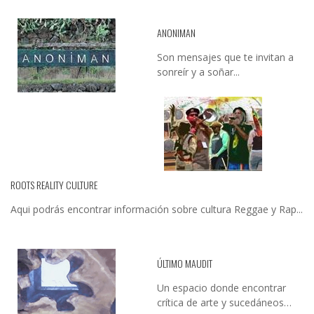
ANONIMAN
Son mensajes que te invitan a
sonreír y a soñar...
ROOTS REALITY CULTURE
Aqui podrás encontrar información sobre cultura Reggae y Rap...
ÚLTIMO MAUDIT
Un espacio donde encontrar
crítica de arte y sucedáneos…