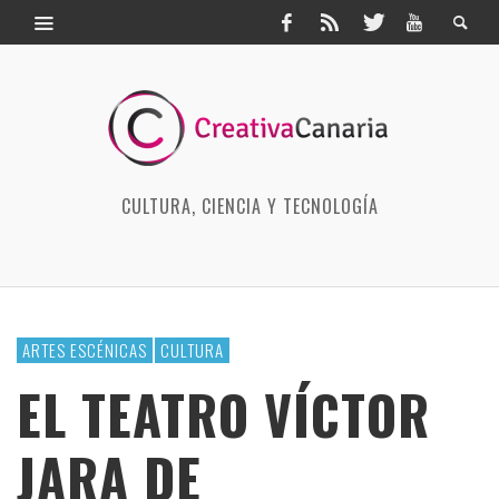
CULTURA, CIENCIA Y TECNOLOGÍA
ARTES ESCÉNICAS
CULTURA
EL TEATRO VÍCTOR
JARA DE