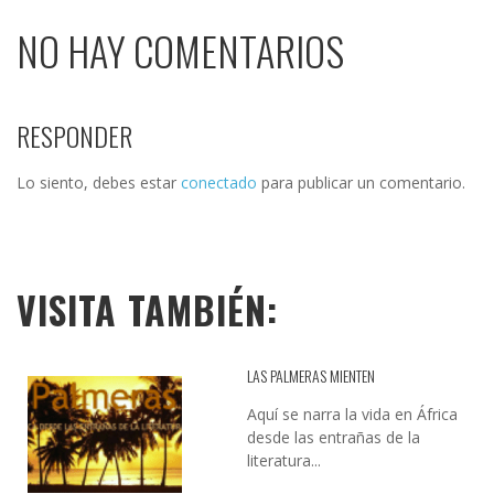
NO HAY COMENTARIOS
RESPONDER
Lo siento, debes estar
conectado
para publicar un comentario.
VISITA TAMBIÉN:
LAS PALMERAS MIENTEN
Aquí se narra la vida en África
desde las entrañas de la
literatura...