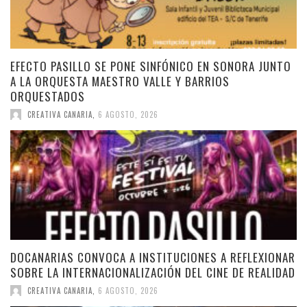
EFECTO PASILLO SE PONE SINFÓNICO EN SONORA JUNTO
A LA ORQUESTA MAESTRO VALLE Y BARRIOS
ORQUESTADOS
CREATIVA CANARIA
,
6 AGOSTO, 2026
DOCANARIAS CONVOCA A INSTITUCIONES A REFLEXIONAR
SOBRE LA INTERNACIONALIZACIÓN DEL CINE DE REALIDAD
CREATIVA CANARIA
,
6 AGOSTO, 2026