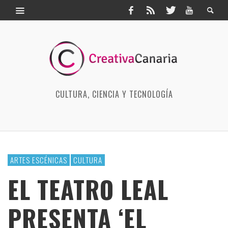
CULTURA, CIENCIA Y TECNOLOGÍA
ARTES ESCÉNICAS
CULTURA
EL TEATRO LEAL
PRESENTA ‘EL