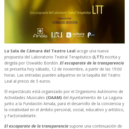
La Sala de Cámara del Teatro Leal
acoge una nueva
propuesta del Laboratorio Teatral Terapéutico
(LTT)
escrita y
dirigida por Oswaldo Bordón.
El escaparate de la transparencia
se presenta hoy sábado, 12 de noviembre, a partir de las 19:00
horas. Las entradas pueden adquirirse en la taquilla del Teatro
Leal al precio de 5 euros.
El espectáculo está organizado por el Organismo Autónomo de
Actividades Musicales
(OAAM)
del Ayuntamiento de La Laguna
junto a la Fundación Amala, para el desarrollo de la conciencia y
la creatividad en el ámbito personal, social, educativo y artístico,
y Factoriadelarte.
El escaparate de la transparencia
supone una continuación de