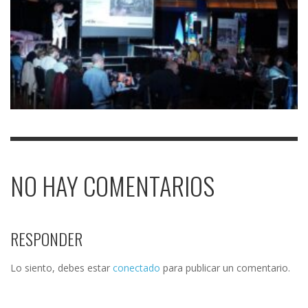
NO HAY COMENTARIOS
RESPONDER
Lo siento, debes estar
conectado
para publicar un comentario.