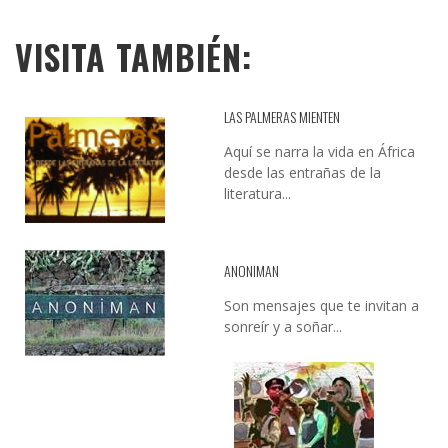
VISITA TAMBIÉN:
LAS PALMERAS MIENTEN
Aquí se narra la vida en África
desde las entrañas de la
literatura...
ANONIMAN
Son mensajes que te invitan a
sonreír y a soñar...