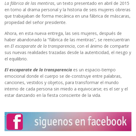
La fábrica de las mentiras
, un texto presentado en abril de 2015
en torno al drama personal y la historia de seis mujeres obreras
que trabajaban de forma mecánica en una fábrica de máscaras,
propiedad del señor presidente.
Ahora, en esta nueva entrega, las seis mujeres, después de
haber abandonado la “fábrica de las mentiras”, se reencuentran
en
El escaparate de la transparencia
, con el ánimo de compartir
sus nuevas realidades trazadas desde la autenticidad, el riesgo y
el equilibrio.
El escaparate de la transparencia
es un espacio-tiempo
emocional donde el cuerpo se de-construye entre palabras,
canciones, vestidos y objetos, para transformar el mundo
interno de cada persona sin miedo a equivocarse; es el ser y el
estar danzando en la fiesta consciente de la vida.