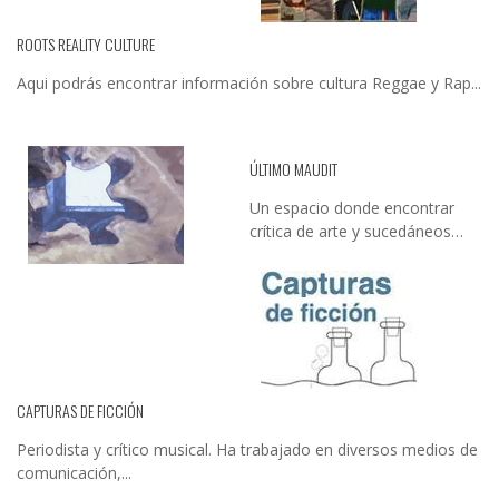
ROOTS REALITY CULTURE
Aqui podrás encontrar información sobre cultura Reggae y Rap...
ÚLTIMO MAUDIT
Un espacio donde encontrar
crítica de arte y sucedáneos…
CAPTURAS DE FICCIÓN
Periodista y crítico musical. Ha trabajado en diversos medios de
comunicación,...