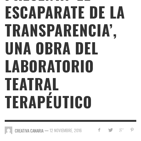
ESCAPARATE DE LA
TRANSPARENCIA’,
UNA OBRA DEL
LABORATORIO
TEATRAL
TERAPÉUTICO
—
12 NOVIEMBRE, 2016
CREATIVA CANARIA