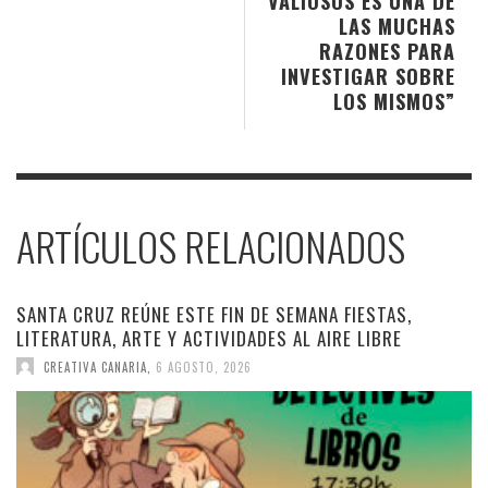
VALIOSOS ES UNA DE
LAS MUCHAS
RAZONES PARA
INVESTIGAR SOBRE
LOS MISMOS”
ARTÍCULOS RELACIONADOS
SANTA CRUZ REÚNE ESTE FIN DE SEMANA FIESTAS,
LITERATURA, ARTE Y ACTIVIDADES AL AIRE LIBRE
CREATIVA CANARIA
,
6 AGOSTO, 2026