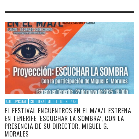
AUDIOVISUAL
CULTURA
MULTIDISCIPLINAR
EL FESTIVAL ENCUENTROS EN EL M/A/L ESTRENA
EN TENERIFE ‘ESCUCHAR LA SOMBRA’, CON LA
PRESENCIA DE SU DIRECTOR, MIGUEL G.
MORALES