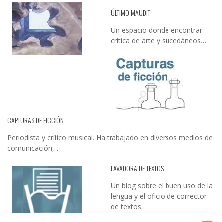
ÚLTIMO MAUDIT
Un espacio donde encontrar
crítica de arte y sucedáneos…
CAPTURAS DE FICCIÓN
Periodista y crítico musical. Ha trabajado en diversos medios de
comunicación,...
LAVADORA DE TEXTOS
Un blog sobre el buen uso de la
lengua y el oficio de corrector
de textos…