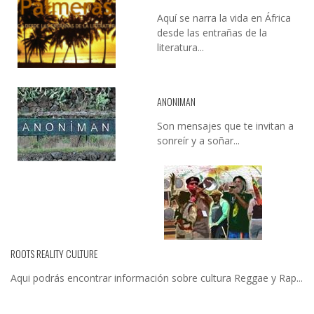
Aquí se narra la vida en África
desde las entrañas de la
literatura...
ANONIMAN
Son mensajes que te invitan a
sonreír y a soñar...
ROOTS REALITY CULTURE
Aqui podrás encontrar información sobre cultura Reggae y Rap...