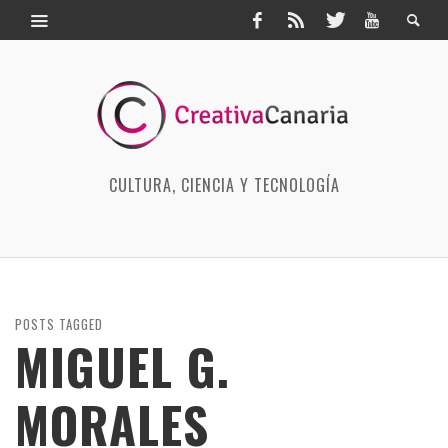
CULTURA, CIENCIA Y TECNOLOGÍA
POSTS TAGGED
MIGUEL G.
MORALES