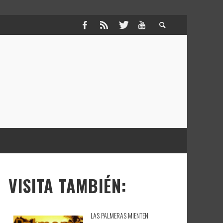
VISITA TAMBIÉN:
LAS PALMERAS MIENTEN