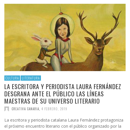
CULTURA
LITERATURA
LA ESCRITORA Y PERIODISTA LAURA FERNÁNDEZ
DESGRANA ANTE EL PÚBLICO LAS LÍNEAS
MAESTRAS DE SU UNIVERSO LITERARIO
CREATIVA CANARIA
,
4 FEBRERO, 2019
La escritora y periodista catalana Laura Fernández protagoniza
el próximo encuentro literario con el público organizado por la