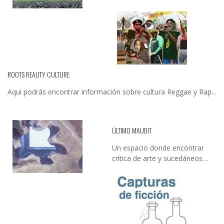
ROOTS REALITY CULTURE
Aqui podrás encontrar información sobre cultura Reggae y Rap...
ÚLTIMO MAUDIT
Un espacio donde encontrar
crítica de arte y sucedáneos…