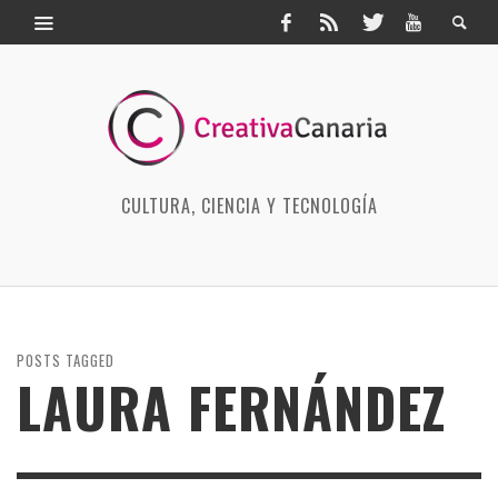
CULTURA, CIENCIA Y TECNOLOGÍA
POSTS TAGGED
LAURA FERNÁNDEZ