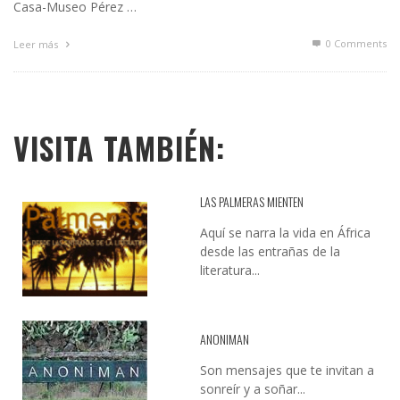
Casa-Museo Pérez …
0 Comments
Leer más
VISITA TAMBIÉN:
LAS PALMERAS MIENTEN
Aquí se narra la vida en África
desde las entrañas de la
literatura...
ANONIMAN
Son mensajes que te invitan a
sonreír y a soñar...