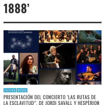
1888’
CULTURA
MÚSICA
PRESENTACIÓN DEL CONCIERTO ‘LAS RUTAS DE
LA ESCLAVITUD’’, DE JORDI SAVALL Y HESPÈRION