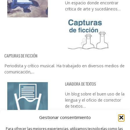
Un espacio donde encontrar
crítica de arte y sucedáneos…
CAPTURAS DE FICCIÓN
Periodista y crítico musical. Ha trabajado en diversos medios de
comunicación,...
LAVADORA DE TEXTOS
Un blog sobre el buen uso de la
lengua y el oficio de corrector
de textos…
Gestionar consentimiento
Para ofrecer las mejores experiencias, utilizamos tecnologías como las