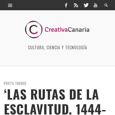
CULTURA, CIENCIA Y TECNOLOGÍA
POSTS TAGGED
‘LAS RUTAS DE LA
ESCLAVITUD. 1444-