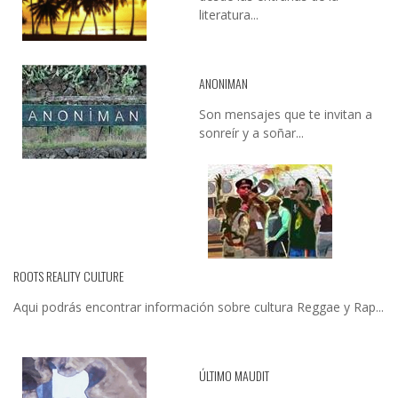
literatura...
ANONIMAN
Son mensajes que te invitan a
sonreír y a soñar...
ROOTS REALITY CULTURE
Aqui podrás encontrar información sobre cultura Reggae y Rap...
ÚLTIMO MAUDIT