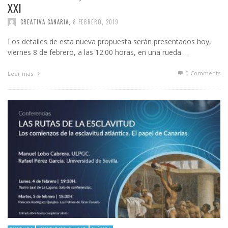
XXI
CREATIVA CANARIA
,
8 FEBRERO, 2019
Los detalles de esta nueva propuesta serán presentados hoy,
viernes 8 de febrero, a las 12.00 horas, en una rueda …
0 Comments
Leer más