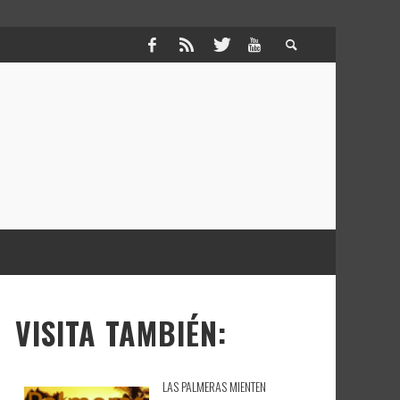
VISITA TAMBIÉN:
LAS PALMERAS MIENTEN