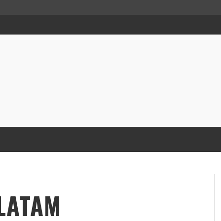
LATAM