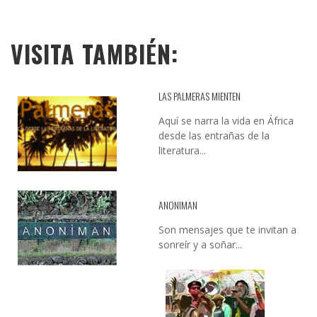
VISITA TAMBIÉN:
LAS PALMERAS MIENTEN
Aquí se narra la vida en África
desde las entrañas de la
literatura...
ANONIMAN
Son mensajes que te invitan a
sonreír y a soñar...