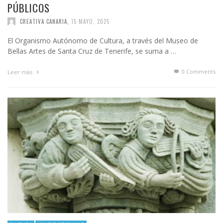
PÚBLICOS
CREATIVA CANARIA
,
15 MAYO, 2025
El Organismo Autónomo de Cultura, a través del Museo de
Bellas Artes de Santa Cruz de Tenerife, se suma a …
0 Comments
Leer más