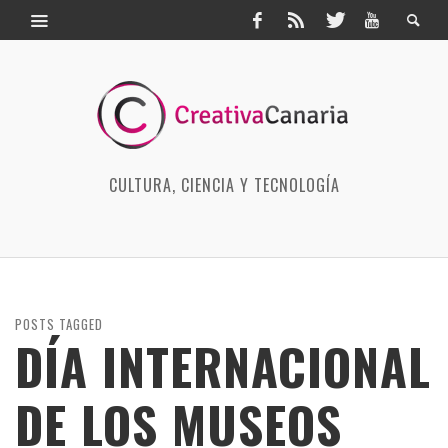
CULTURA, CIENCIA Y TECNOLOGÍA
POSTS TAGGED
DÍA INTERNACIONAL
DE LOS MUSEOS