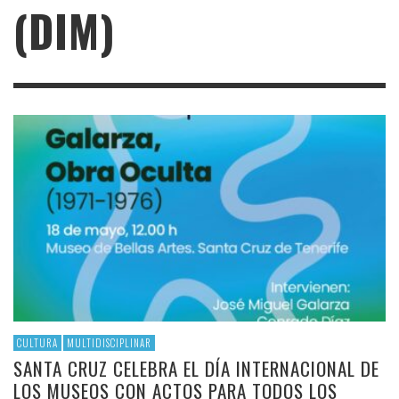
(DIM)
CULTURA
MULTIDISCIPLINAR
SANTA CRUZ CELEBRA EL DÍA INTERNACIONAL DE
LOS MUSEOS CON ACTOS PARA TODOS LOS