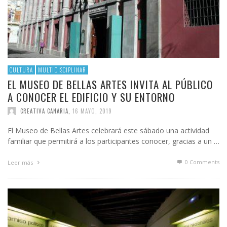
CULTURA
MULTIDISCIPLINAR
EL MUSEO DE BELLAS ARTES INVITA AL PÚBLICO
A CONOCER EL EDIFICIO Y SU ENTORNO
CREATIVA CANARIA
,
16 MAYO, 2019
El Museo de Bellas Artes celebrará este sábado una actividad
familiar que permitirá a los participantes conocer, gracias a un …
0 Comments
Leer más