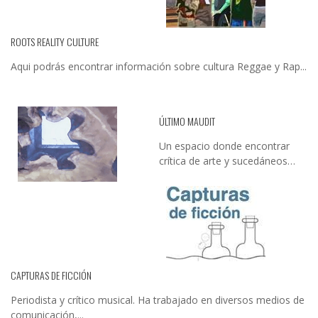
ROOTS REALITY CULTURE
Aqui podrás encontrar información sobre cultura Reggae y Rap...
ÚLTIMO MAUDIT
Un espacio donde encontrar
crítica de arte y sucedáneos…
CAPTURAS DE FICCIÓN
Periodista y crítico musical. Ha trabajado en diversos medios de
comunicación,...