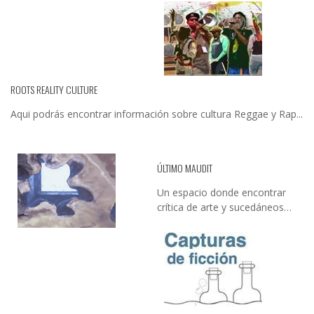
ROOTS REALITY CULTURE
Aqui podrás encontrar información sobre cultura Reggae y Rap...
ÚLTIMO MAUDIT
Un espacio donde encontrar
crítica de arte y sucedáneos…