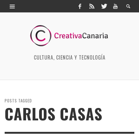
CULTURA, CIENCIA Y TECNOLOGÍA
POSTS TAGGED
CARLOS CASAS