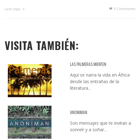
0 Comments
Leer más
VISITA TAMBIÉN:
LAS PALMERAS MIENTEN
Aquí se narra la vida en África
desde las entrañas de la
literatura...
ANONIMAN
Son mensajes que te invitan a
sonreír y a soñar...