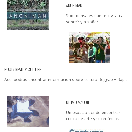
ANONIMAN
Son mensajes que te invitan a
sonreír y a soñar...
ROOTS REALITY CULTURE
Aqui podrás encontrar información sobre cultura Reggae y Rap...
ÚLTIMO MAUDIT
Un espacio donde encontrar
crítica de arte y sucedáneos…