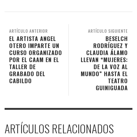
ARTÍCULO ANTERIOR
ARTÍCULO SIGUIENTE
EL ARTISTA ANGEL
BESELCH
OTERO IMPARTE UN
RODRÍGUEZ Y
CURSO ORGANIZADO
CLAUDIA ÁLAMO
POR EL CAAM EN EL
LLEVAN “MUJERES:
TALLER DE
DE LA VOZ AL
GRABADO DEL
MUNDO” HASTA EL
CABILDO
TEATRO
GUINIGUADA
ARTÍCULOS RELACIONADOS