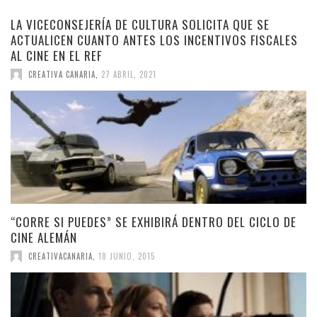
LA VICECONSEJERÍA DE CULTURA SOLICITA QUE SE
ACTUALICEN CUANTO ANTES LOS INCENTIVOS FISCALES
AL CINE EN EL REF
CREATIVA CANARIA
,
27 ABRIL, 2021
“CORRE SI PUEDES” SE EXHIBIRÁ DENTRO DEL CICLO DE
CINE ALEMÁN
CREATIVACANARIA
,
18 JUNIO, 2015