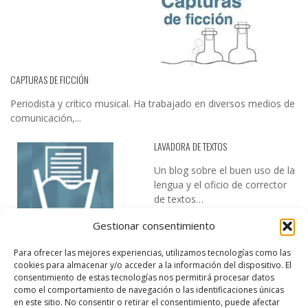
CAPTURAS DE FICCIÓN
Periodista y crítico musical. Ha trabajado en diversos medios de
comunicación,...
LAVADORA DE TEXTOS
Un blog sobre el buen uso de la
lengua y el oficio de corrector
de textos…
Gestionar consentimiento
Para ofrecer las mejores experiencias, utilizamos tecnologías como las
cookies para almacenar y/o acceder a la información del dispositivo. El
consentimiento de estas tecnologías nos permitirá procesar datos
como el comportamiento de navegación o las identificaciones únicas
en este sitio. No consentir o retirar el consentimiento, puede afectar