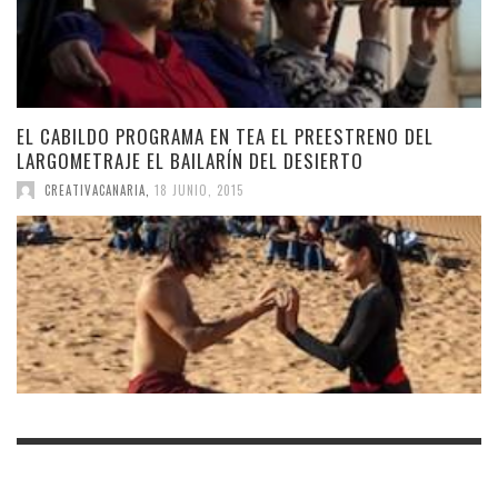
EL CABILDO PROGRAMA EN TEA EL PREESTRENO DEL
LARGOMETRAJE EL BAILARÍN DEL DESIERTO
CREATIVACANARIA
,
18 JUNIO, 2015