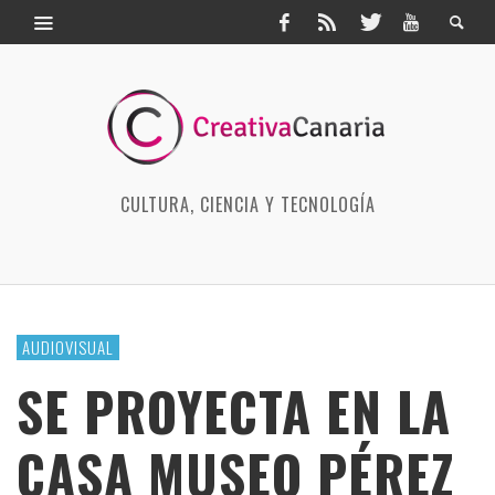
CULTURA, CIENCIA Y TECNOLOGÍA
AUDIOVISUAL
SE PROYECTA EN LA
CASA MUSEO PÉREZ