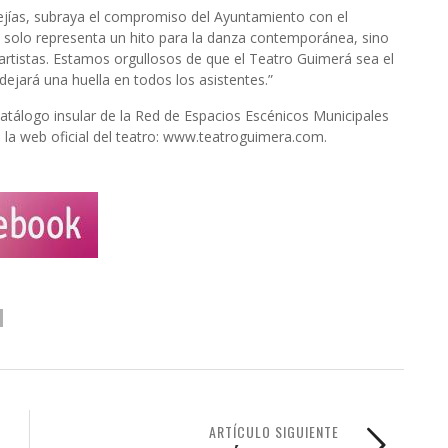
Mejías, subraya el compromiso del Ayuntamiento con el
o solo representa un hito para la danza contemporánea, sino
artistas. Estamos orgullosos de que el Teatro Guimerá sea el
dejará una huella en todos los asistentes.”
catálogo insular de la Red de Espacios Escénicos Municipales
n la web oficial del teatro: www.teatroguimera.com.
ARTÍCULO SIGUIENTE