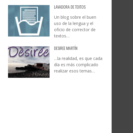
LAVADORA DE TEXTOS
Un blog sobre el buen
uso de la lengua y el
oficio de corrector de
textos…
DESIREE MARTÍN
…la realidad, es que cada
día es más complicado
realizar esos temas…