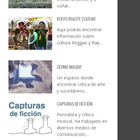
soñar...
ROOTS REALITY CULTURE
Aqui podrás encontrar
información sobre
cultura Reggae y Rap...
ÚLTIMO MAUDIT
Un espacio donde
encontrar crítica de arte
y sucedáneos…
CAPTURAS DE FICCIÓN
Periodista y crítico
musical. Ha trabajado en
diversos medios de
comunicación,...