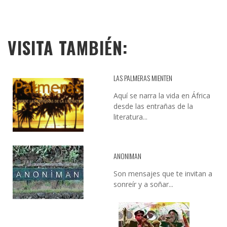
VISITA TAMBIÉN:
LAS PALMERAS MIENTEN
Aquí se narra la vida en África
desde las entrañas de la
literatura...
ANONIMAN
Son mensajes que te invitan a
sonreír y a soñar...