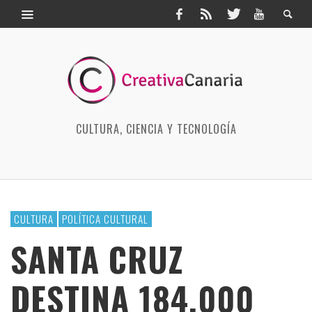
CULTURA, CIENCIA Y TECNOLOGÍA
CULTURA
POLÍTICA CULTURAL
SANTA CRUZ
DESTINA 184.000