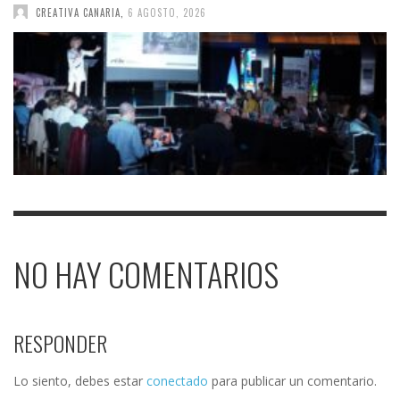
CREATIVA CANARIA
,
6 AGOSTO, 2026
NO HAY COMENTARIOS
RESPONDER
Lo siento, debes estar
conectado
para publicar un comentario.