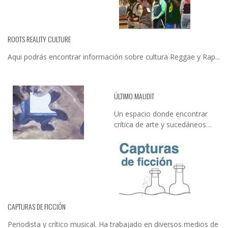
ROOTS REALITY CULTURE
Aqui podrás encontrar información sobre cultura Reggae y Rap...
ÚLTIMO MAUDIT
Un espacio donde encontrar
crítica de arte y sucedáneos…
CAPTURAS DE FICCIÓN
Periodista y crítico musical. Ha trabajado en diversos medios de