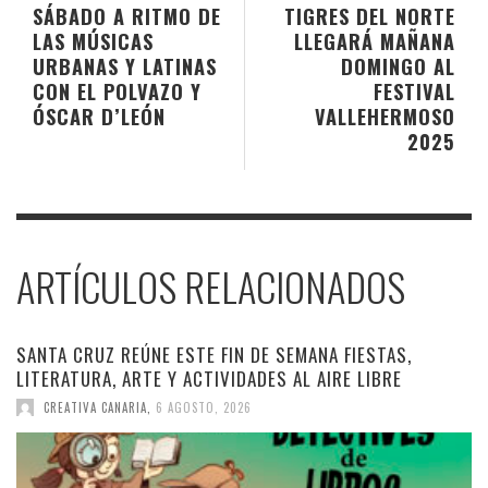
SÁBADO A RITMO DE
TIGRES DEL NORTE
LAS MÚSICAS
LLEGARÁ MAÑANA
URBANAS Y LATINAS
DOMINGO AL
CON EL POLVAZO Y
FESTIVAL
ÓSCAR D’LEÓN
VALLEHERMOSO
2025
ARTÍCULOS RELACIONADOS
SANTA CRUZ REÚNE ESTE FIN DE SEMANA FIESTAS,
LITERATURA, ARTE Y ACTIVIDADES AL AIRE LIBRE
CREATIVA CANARIA
,
6 AGOSTO, 2026