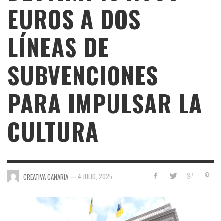
EUROS A DOS
LÍNEAS DE
SUBVENCIONES
PARA IMPULSAR LA
CULTURA
—
4 JULIO, 2025
CREATIVA CANARIA