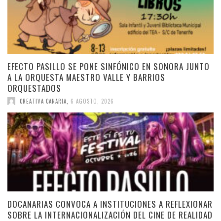
EFECTO PASILLO SE PONE SINFÓNICO EN SONORA JUNTO
A LA ORQUESTA MAESTRO VALLE Y BARRIOS
ORQUESTADOS
CREATIVA CANARIA
,
6 AGOSTO, 2026
DOCANARIAS CONVOCA A INSTITUCIONES A REFLEXIONAR
SOBRE LA INTERNACIONALIZACIÓN DEL CINE DE REALIDAD