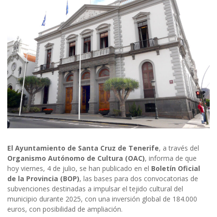
El Ayuntamiento de Santa Cruz de Tenerife
, a través del
Organismo Autónomo de Cultura (OAC)
, informa de que
hoy viernes, 4 de julio, se han publicado en el
Boletín Oficial
de la Provincia (BOP)
, las bases para dos convocatorias de
subvenciones destinadas a impulsar el tejido cultural del
municipio durante 2025, con una inversión global de 184.000
euros, con posibilidad de ampliación.