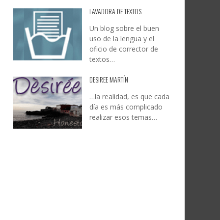
LAVADORA DE TEXTOS
Un blog sobre el buen
uso de la lengua y el
oficio de corrector de
textos…
DESIREE MARTÍN
…la realidad, es que cada
día es más complicado
realizar esos temas…