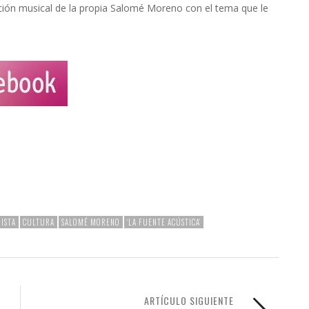
tación musical de la propia Salomé Moreno con el tema que le
ISTA
CULTURA
SALOMÉ MORENO
‘LA FUENTE ACÚSTICA’
ARTÍCULO SIGUIENTE