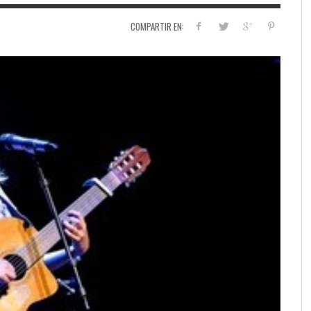
COMPARTIR EN: