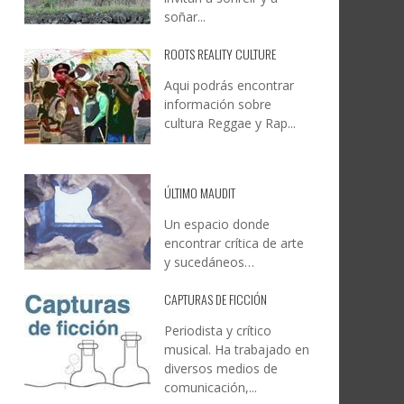
soñar...
ROOTS REALITY CULTURE
Aqui podrás encontrar
información sobre
cultura Reggae y Rap...
ÚLTIMO MAUDIT
Un espacio donde
encontrar crítica de arte
y sucedáneos…
CAPTURAS DE FICCIÓN
Periodista y crítico
musical. Ha trabajado en
diversos medios de
comunicación,...