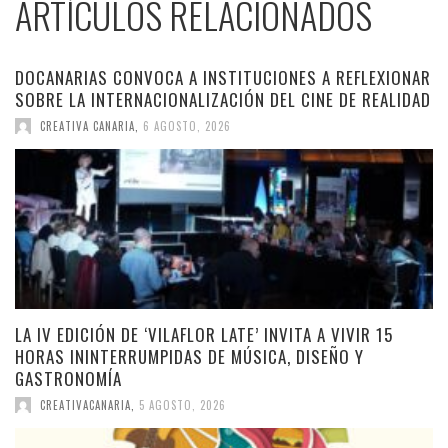
ARTÍCULOS RELACIONADOS
DOCANARIAS CONVOCA A INSTITUCIONES A REFLEXIONAR
SOBRE LA INTERNACIONALIZACIÓN DEL CINE DE REALIDAD
CREATIVA CANARIA
,
6 AGOSTO, 2026
LA IV EDICIÓN DE ‘VILAFLOR LATE’ INVITA A VIVIR 15
HORAS ININTERRUMPIDAS DE MÚSICA, DISEÑO Y
GASTRONOMÍA
CREATIVACANARIA
,
5 AGOSTO, 2026