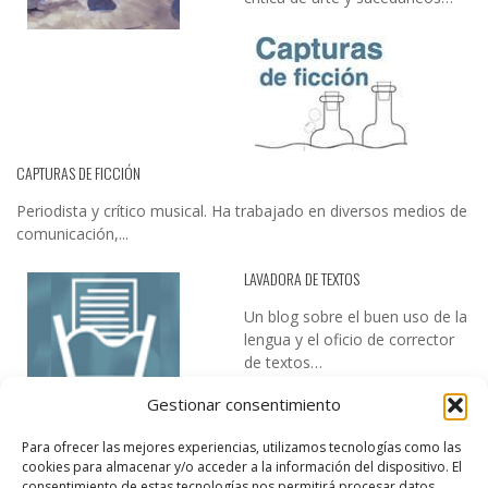
CAPTURAS DE FICCIÓN
Periodista y crítico musical. Ha trabajado en diversos medios de
comunicación,...
LAVADORA DE TEXTOS
Un blog sobre el buen uso de la
lengua y el oficio de corrector
de textos…
Gestionar consentimiento
Para ofrecer las mejores experiencias, utilizamos tecnologías como las
cookies para almacenar y/o acceder a la información del dispositivo. El
consentimiento de estas tecnologías nos permitirá procesar datos