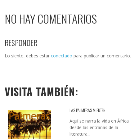
NO HAY COMENTARIOS
RESPONDER
Lo siento, debes estar
conectado
para publicar un comentario.
VISITA TAMBIÉN:
LAS PALMERAS MIENTEN
Aquí se narra la vida en África
desde las entrañas de la
literatura...