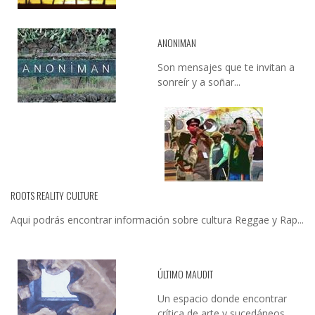
ANONIMAN
Son mensajes que te invitan a
sonreír y a soñar...
ROOTS REALITY CULTURE
Aqui podrás encontrar información sobre cultura Reggae y Rap...
ÚLTIMO MAUDIT
Un espacio donde encontrar
crítica de arte y sucedáneos…