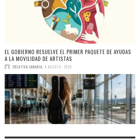
EL GOBIERNO RESUELVE EL PRIMER PAQUETE DE AYUDAS
A LA MOVILIDAD DE ARTISTAS
CREATIVA CANARIA
,
4 AGOSTO, 2026