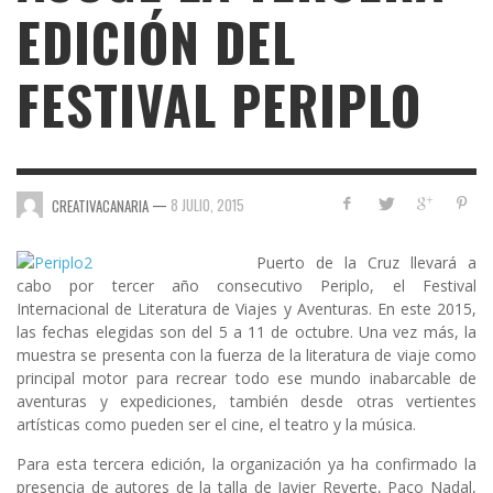
EDICIÓN DEL
FESTIVAL PERIPLO
—
8 JULIO, 2015
CREATIVACANARIA
Puerto de la Cruz llevará a
cabo por tercer año consecutivo
Periplo, el Festival
Internacional de Literatura de Viajes y Aventuras
. En este 2015,
las fechas elegidas son del 5 a 11 de octubre. Una vez más, la
muestra se presenta con la fuerza de la literatura de viaje como
principal motor para recrear todo ese mundo inabarcable de
aventuras y expediciones, también desde otras vertientes
artísticas como pueden ser el cine, el teatro y la música.
Para esta tercera edición, la organización ya ha confirmado la
presencia de autores de la talla de Javier Reverte, Paco Nadal,