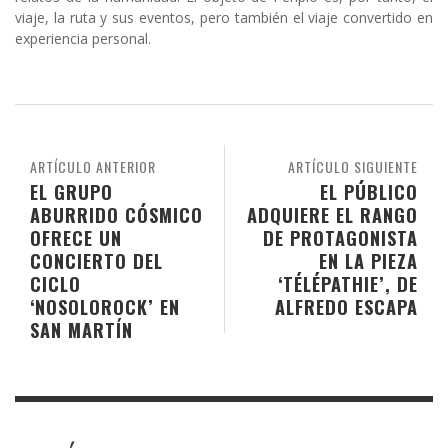
viaje, la ruta y sus eventos, pero también el viaje convertido en
experiencia personal.
ARTÍCULO ANTERIOR
ARTÍCULO SIGUIENTE
EL GRUPO
EL PÚBLICO
ABURRIDO CÓSMICO
ADQUIERE EL RANGO
OFRECE UN
DE PROTAGONISTA
CONCIERTO DEL
EN LA PIEZA
CICLO
‘TÉLÉPATHIE’, DE
‘NOSOLOROCK’ EN
ALFREDO ESCAPA
SAN MARTÍN