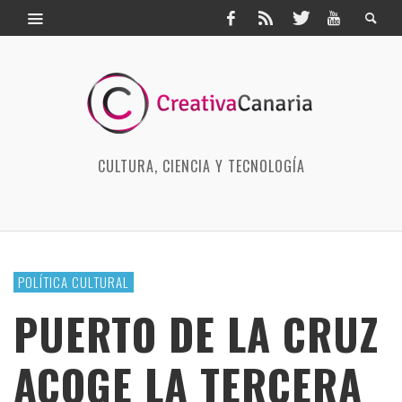
CULTURA, CIENCIA Y TECNOLOGÍA
POLÍTICA CULTURAL
PUERTO DE LA CRUZ
ACOGE LA TERCERA