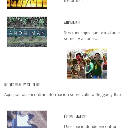
literatura...
ANONIMAN
Son mensajes que te invitan a
sonreír y a soñar...
ROOTS REALITY CULTURE
Aqui podrás encontrar información sobre cultura Reggae y Rap...
ÚLTIMO MAUDIT
Un espacio donde encontrar