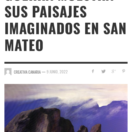
SUS PAISAJES
IMAGINADOS EN SAN
MATEO
—
9 JUNIO, 2022
CREATIVA CANARIA