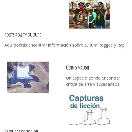
ROOTS REALITY CULTURE
Aqui podrás encontrar información sobre cultura Reggae y Rap...
ÚLTIMO MAUDIT
Un espacio donde encontrar
crítica de arte y sucedáneos…
CAPTURAS DE FICCIÓN