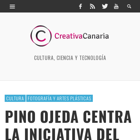
CULTURA, CIENCIA Y TECNOLOGÍA
CULTURA
FOTOGRAFÍA Y ARTES PLÁSTICAS
PINO OJEDA CENTRA
LA INICIATIVA DEL