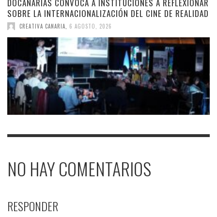
DOCANARIAS CONVOCA A INSTITUCIONES A REFLEXIONAR
SOBRE LA INTERNACIONALIZACIÓN DEL CINE DE REALIDAD
CREATIVA CANARIA
,
6 AGOSTO, 2026
NO HAY COMENTARIOS
RESPONDER