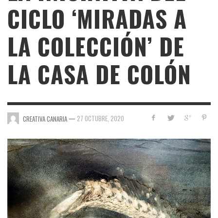
CICLO ‘MIRADAS A
LA COLECCIÓN’ DE
LA CASA DE COLÓN
—
27 OCTUBRE, 2020
CREATIVA CANARIA