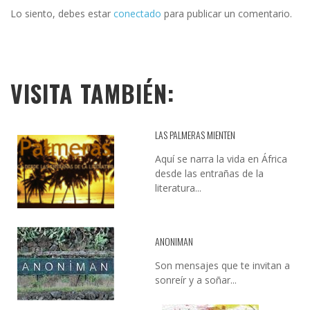
Lo siento, debes estar
conectado
para publicar un comentario.
VISITA TAMBIÉN:
LAS PALMERAS MIENTEN
Aquí se narra la vida en África
desde las entrañas de la
literatura...
ANONIMAN
Son mensajes que te invitan a
sonreír y a soñar...