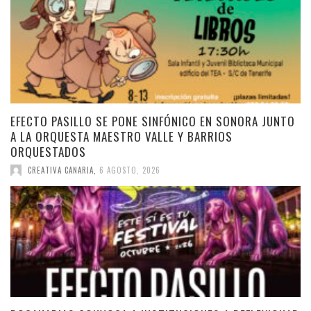
EFECTO PASILLO SE PONE SINFÓNICO EN SONORA JUNTO
A LA ORQUESTA MAESTRO VALLE Y BARRIOS
ORQUESTADOS
CREATIVA CANARIA
,
6 AGOSTO, 2026