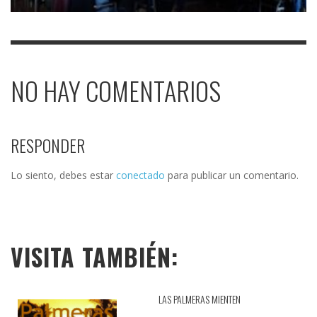
NO HAY COMENTARIOS
RESPONDER
Lo siento, debes estar
conectado
para publicar un comentario.
VISITA TAMBIÉN:
LAS PALMERAS MIENTEN