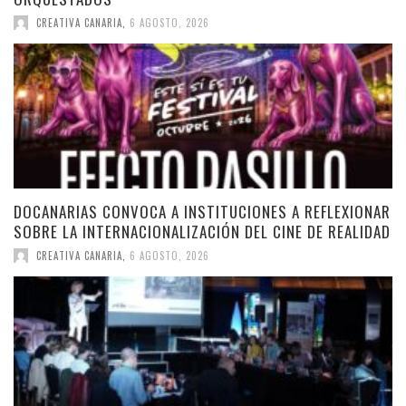
CREATIVA CANARIA
,
6 AGOSTO, 2026
DOCANARIAS CONVOCA A INSTITUCIONES A REFLEXIONAR
SOBRE LA INTERNACIONALIZACIÓN DEL CINE DE REALIDAD
CREATIVA CANARIA
,
6 AGOSTO, 2026