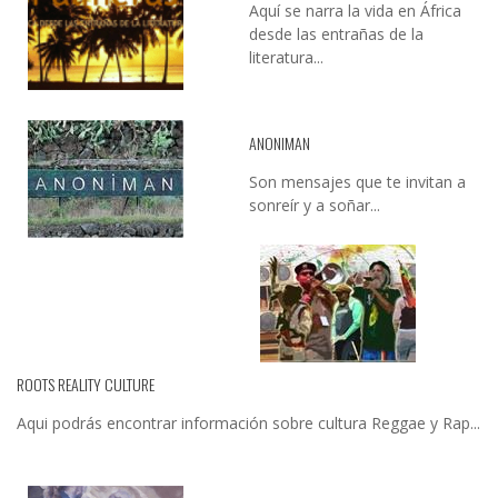
Aquí se narra la vida en África
desde las entrañas de la
literatura...
ANONIMAN
Son mensajes que te invitan a
sonreír y a soñar...
ROOTS REALITY CULTURE
Aqui podrás encontrar información sobre cultura Reggae y Rap...