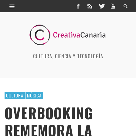
CULTURA, CIENCIA Y TECNOLOGÍA
CULTURA
MÚSICA
OVERBOOKING
REMEMORA LA