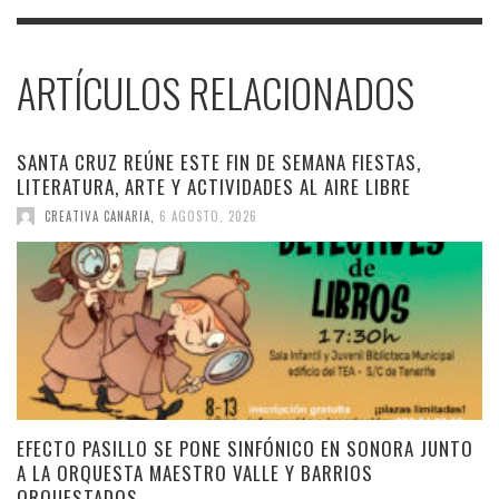
ARTÍCULOS RELACIONADOS
SANTA CRUZ REÚNE ESTE FIN DE SEMANA FIESTAS,
LITERATURA, ARTE Y ACTIVIDADES AL AIRE LIBRE
CREATIVA CANARIA
,
6 AGOSTO, 2026
EFECTO PASILLO SE PONE SINFÓNICO EN SONORA JUNTO
A LA ORQUESTA MAESTRO VALLE Y BARRIOS
ORQUESTADOS