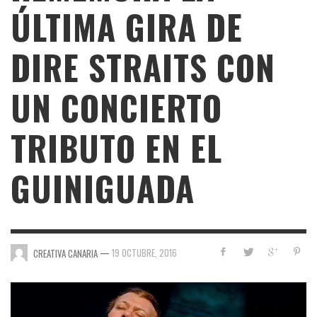
ÚLTIMA GIRA DE
DIRE STRAITS CON
UN CONCIERTO
TRIBUTO EN EL
GUINIGUADA
—
19 OCTUBRE, 2016
CREATIVA CANARIA