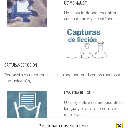
ÚLTIMO MAUDIT
Un espacio donde encontrar
crítica de arte y sucedáneos…
CAPTURAS DE FICCIÓN
Periodista y crítico musical. Ha trabajado en diversos medios de
comunicación,...
LAVADORA DE TEXTOS
Un blog sobre el buen uso de la
lengua y el oficio de corrector
de textos…
Gestionar consentimiento