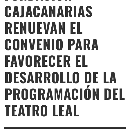
CAJACANARIAS
RENUEVAN EL
CONVENIO PARA
FAVORECER EL
DESARROLLO DE LA
PROGRAMACIÓN DEL
TEATRO LEAL