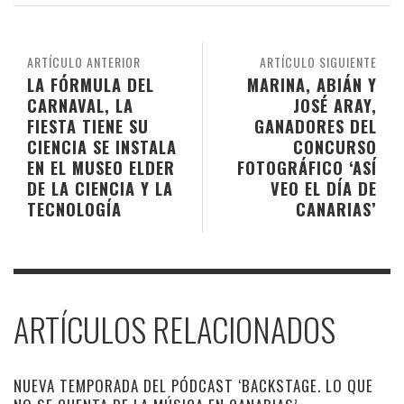
ARTÍCULO ANTERIOR
ARTÍCULO SIGUIENTE
LA FÓRMULA DEL
MARINA, ABIÁN Y
CARNAVAL, LA
JOSÉ ARAY,
FIESTA TIENE SU
GANADORES DEL
CIENCIA SE INSTALA
CONCURSO
EN EL MUSEO ELDER
FOTOGRÁFICO ‘ASÍ
DE LA CIENCIA Y LA
VEO EL DÍA DE
TECNOLOGÍA
CANARIAS’
ARTÍCULOS RELACIONADOS
NUEVA TEMPORADA DEL PÓDCAST ‘BACKSTAGE. LO QUE