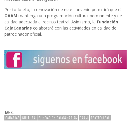
Por todo ello, la renovación de este convenio permitirá que el
OAAM
mantenga una programación cultural permanente y de
calidad adecuada al recinto teatral. Asimismo, la
Fundación
CajaCanarias
colaborará con las actividades en calidad de
patrocinador oficial.
TAGS:
CANARIAS
CULTURA
FUNDACIÓN CAJACANARIAS
OAAM
TEATRO LEAL