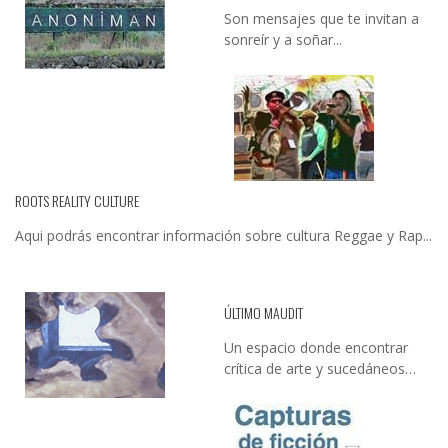
Son mensajes que te invitan a
sonreír y a soñar...
ROOTS REALITY CULTURE
Aqui podrás encontrar información sobre cultura Reggae y Rap...
ÚLTIMO MAUDIT
Un espacio donde encontrar
crítica de arte y sucedáneos…