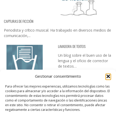
CAPTURAS DE FICCIÓN
Periodista y crítico musical. Ha trabajado en diversos medios de
comunicación,...
LAVADORA DE TEXTOS
Un blog sobre el buen uso de la
lengua y el oficio de corrector
de textos…
Gestionar consentimiento
Para ofrecer las mejores experiencias, utilizamos tecnologías como las
cookies para almacenar y/o acceder a la información del dispositivo. El
consentimiento de estas tecnologías nos permitirá procesar datos
como el comportamiento de navegación o las identificaciones únicas
en este sitio. No consentir o retirar el consentimiento, puede afectar
DESIREE MARTÍN
negativamente a ciertas características y funciones.