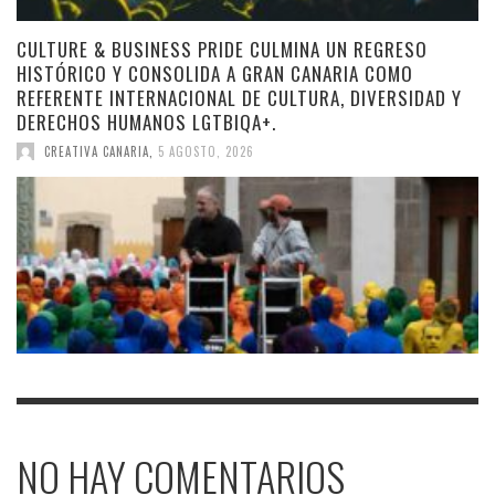
CULTURE & BUSINESS PRIDE CULMINA UN REGRESO
HISTÓRICO Y CONSOLIDA A GRAN CANARIA COMO
REFERENTE INTERNACIONAL DE CULTURA, DIVERSIDAD Y
DERECHOS HUMANOS LGTBIQA+.
CREATIVA CANARIA
,
5 AGOSTO, 2026
NO HAY COMENTARIOS