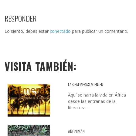
RESPONDER
Lo siento, debes estar
conectado
para publicar un comentario.
VISITA TAMBIÉN:
LAS PALMERAS MIENTEN
Aquí se narra la vida en África
desde las entrañas de la
literatura...
ANONIMAN