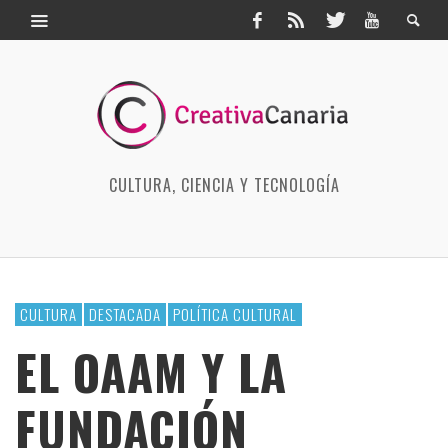
CULTURA, CIENCIA Y TECNOLOGÍA
CULTURA
DESTACADA
POLÍTICA CULTURAL
EL OAAM Y LA
FUNDACIÓN