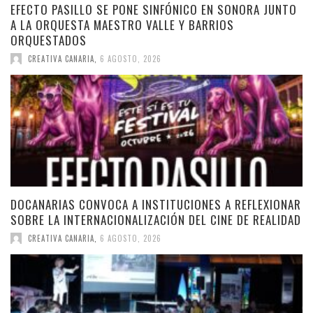
EFECTO PASILLO SE PONE SINFÓNICO EN SONORA JUNTO
A LA ORQUESTA MAESTRO VALLE Y BARRIOS
ORQUESTADOS
CREATIVA CANARIA
,
6 AGOSTO, 2026
DOCANARIAS CONVOCA A INSTITUCIONES A REFLEXIONAR
SOBRE LA INTERNACIONALIZACIÓN DEL CINE DE REALIDAD
CREATIVA CANARIA
,
6 AGOSTO, 2026