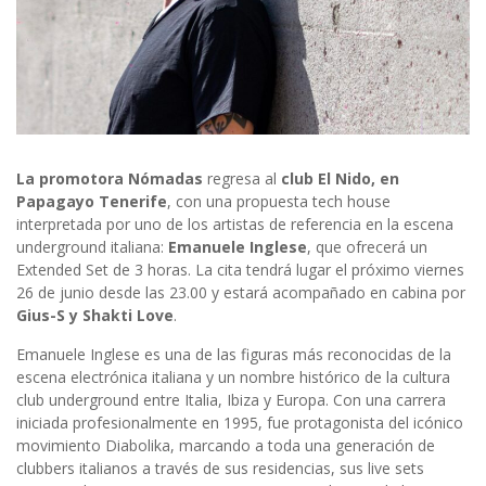
La promotora
Nómadas
regresa al
club El Nido, en
Papagayo Tenerife
, con una propuesta tech house
interpretada por uno de los artistas de referencia en la escena
underground italiana:
Emanuele Inglese
, que ofrecerá un
Extended Set de 3 horas. La cita tendrá lugar el próximo viernes
26 de junio desde las 23.00 y estará acompañado en cabina por
Gius-S y Shakti Love
.
Emanuele Inglese es una de las figuras más reconocidas de la
escena electrónica italiana y un nombre histórico de la cultura
club underground entre Italia, Ibiza y Europa. Con una carrera
iniciada profesionalmente en 1995, fue protagonista del icónico
movimiento Diabolika, marcando a toda una generación de
clubbers italianos a través de sus residencias, sus live sets