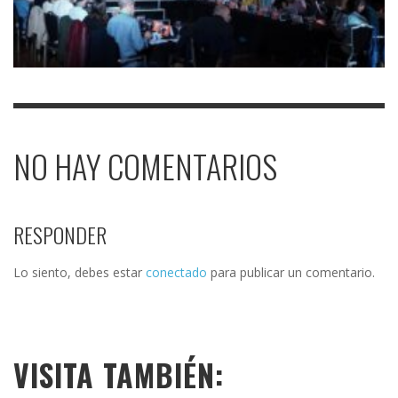
NO HAY COMENTARIOS
RESPONDER
Lo siento, debes estar
conectado
para publicar un comentario.
VISITA TAMBIÉN: