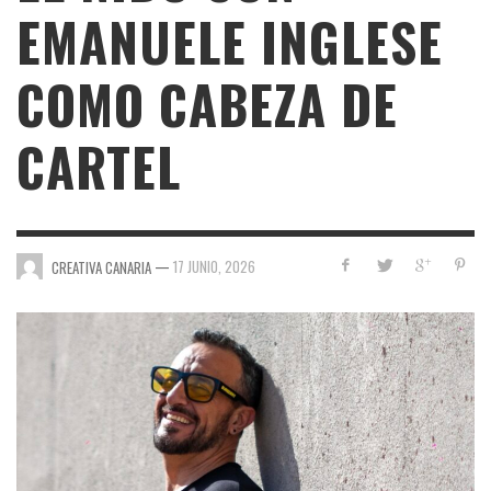
EMANUELE INGLESE
COMO CABEZA DE
CARTEL
—
17 JUNIO, 2026
CREATIVA CANARIA