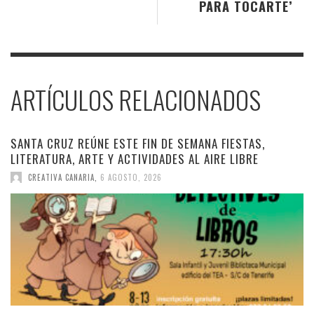
PARA TOCARTE’
ARTÍCULOS RELACIONADOS
SANTA CRUZ REÚNE ESTE FIN DE SEMANA FIESTAS,
LITERATURA, ARTE Y ACTIVIDADES AL AIRE LIBRE
CREATIVA CANARIA
,
6 AGOSTO, 2026