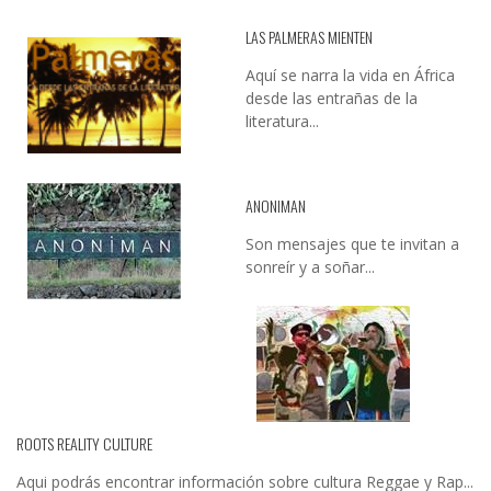
LAS PALMERAS MIENTEN
Aquí se narra la vida en África
desde las entrañas de la
literatura...
ANONIMAN
Son mensajes que te invitan a
sonreír y a soñar...
ROOTS REALITY CULTURE
Aqui podrás encontrar información sobre cultura Reggae y Rap...