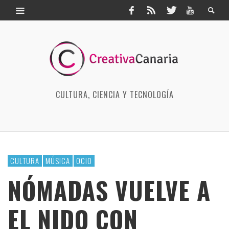
CULTURA, CIENCIA Y TECNOLOGÍA
CULTURA
MÚSICA
OCIO
NÓMADAS VUELVE A
EL NIDO CON