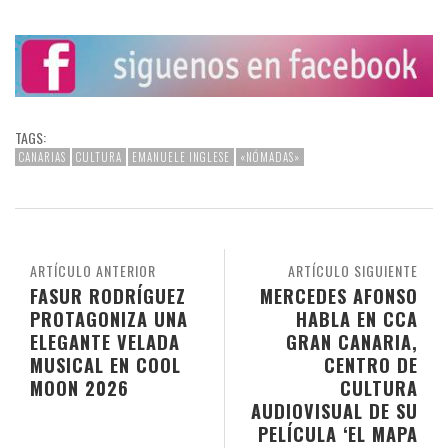
TAGS:
CANARIAS
CULTURA
EMANUELE INGLESE
«NÓMADAS»
ARTÍCULO ANTERIOR
ARTÍCULO SIGUIENTE
FASUR RODRÍGUEZ
MERCEDES AFONSO
PROTAGONIZA UNA
HABLA EN CCA
ELEGANTE VELADA
GRAN CANARIA,
MUSICAL EN COOL
CENTRO DE
MOON 2026
CULTURA
AUDIOVISUAL DE SU
PELÍCULA ‘EL MAPA