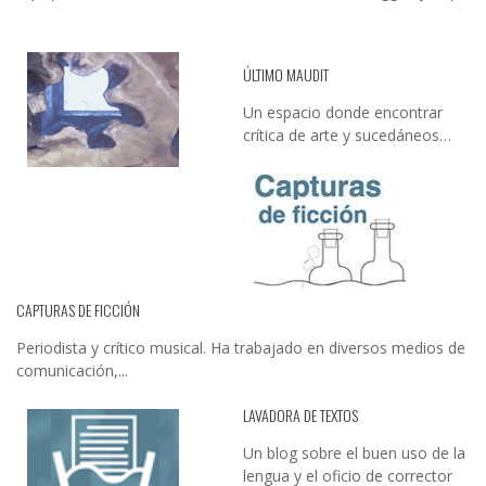
ÚLTIMO MAUDIT
Un espacio donde encontrar
crítica de arte y sucedáneos…
CAPTURAS DE FICCIÓN
Periodista y crítico musical. Ha trabajado en diversos medios de
comunicación,...
LAVADORA DE TEXTOS
Un blog sobre el buen uso de la
lengua y el oficio de corrector