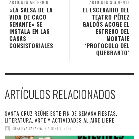
ARTÍCULO ANTERIOR
ARTÍCULO SIGUIENTE
«LA SALSA DE LA
EL ESCENARIO DEL
VIDA DE CACO
TEATRO PÉREZ
SENANTE» SE
GALDÓS ACOGE EL
INSTALA EN LAS
ESTRENO DEL
CASAS
MONTAJE
CONSISTORIALES
‘PROTOCOLO DEL
QUEBRANTO’
ARTÍCULOS RELACIONADOS
SANTA CRUZ REÚNE ESTE FIN DE SEMANA FIESTAS,
LITERATURA, ARTE Y ACTIVIDADES AL AIRE LIBRE
CREATIVA CANARIA
,
6 AGOSTO, 2026