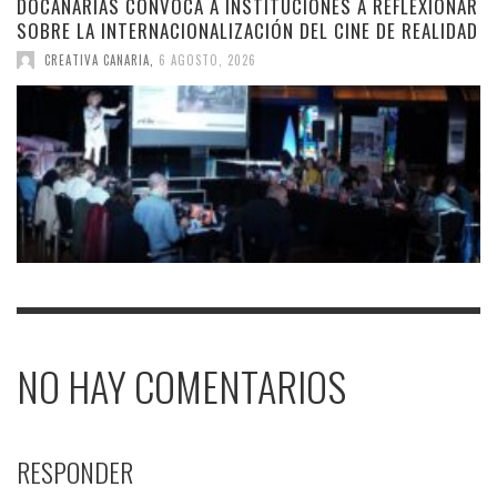
DOCANARIAS CONVOCA A INSTITUCIONES A REFLEXIONAR
SOBRE LA INTERNACIONALIZACIÓN DEL CINE DE REALIDAD
CREATIVA CANARIA
,
6 AGOSTO, 2026
NO HAY COMENTARIOS
RESPONDER