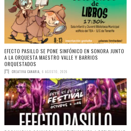
EFECTO PASILLO SE PONE SINFÓNICO EN SONORA JUNTO
A LA ORQUESTA MAESTRO VALLE Y BARRIOS
ORQUESTADOS
CREATIVA CANARIA
,
6 AGOSTO, 2026