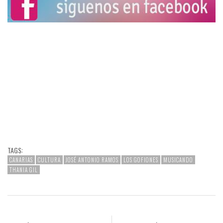
TAGS:
CANARIAS
CULTURA
JOSÉ ANTONIO RAMOS
LOS GOFIONES
MUSICANDO
THANIA GIL