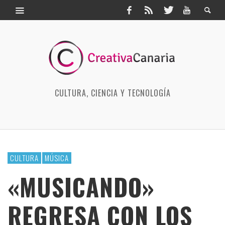
CULTURA, CIENCIA Y TECNOLOGÍA
CULTURA
MÚSICA
«MUSICANDO»
REGRESA CON LOS