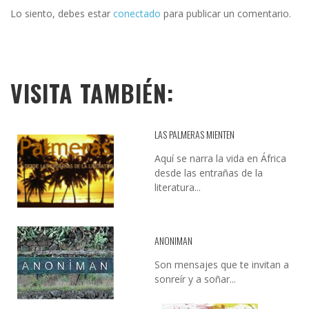
Lo siento, debes estar
conectado
para publicar un comentario.
VISITA TAMBIÉN:
LAS PALMERAS MIENTEN
Aquí se narra la vida en África
desde las entrañas de la
literatura...
ANONIMAN
Son mensajes que te invitan a
sonreír y a soñar...