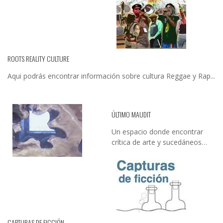
ROOTS REALITY CULTURE
Aqui podrás encontrar información sobre cultura Reggae y Rap...
ÚLTIMO MAUDIT
Un espacio donde encontrar
crítica de arte y sucedáneos…
CAPTURAS DE FICCIÓN