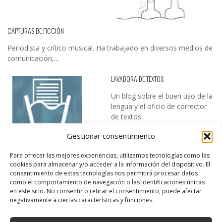
CAPTURAS DE FICCIÓN
Periodista y crítico musical. Ha trabajado en diversos medios de
comunicación,...
LAVADORA DE TEXTOS
Un blog sobre el buen uso de la
lengua y el oficio de corrector
de textos…
Gestionar consentimiento
Para ofrecer las mejores experiencias, utilizamos tecnologías como las
cookies para almacenar y/o acceder a la información del dispositivo. El
consentimiento de estas tecnologías nos permitirá procesar datos
como el comportamiento de navegación o las identificaciones únicas
en este sitio. No consentir o retirar el consentimiento, puede afectar
DESIREE MARTÍN
negativamente a ciertas características y funciones.
…la realidad, es que cada día es más complicado realizar esos