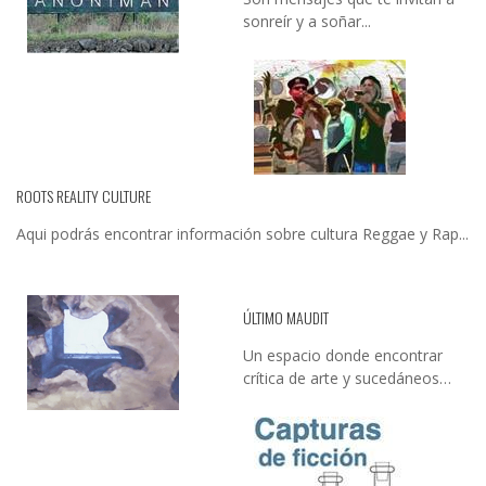
sonreír y a soñar...
ROOTS REALITY CULTURE
Aqui podrás encontrar información sobre cultura Reggae y Rap...
ÚLTIMO MAUDIT
Un espacio donde encontrar
crítica de arte y sucedáneos…