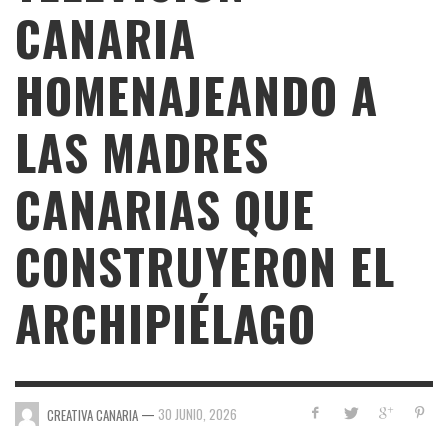
CANARIA
HOMENAJEANDO A
LAS MADRES
CANARIAS QUE
CONSTRUYERON EL
ARCHIPIÉLAGO
—
30 JUNIO, 2026
CREATIVA CANARIA