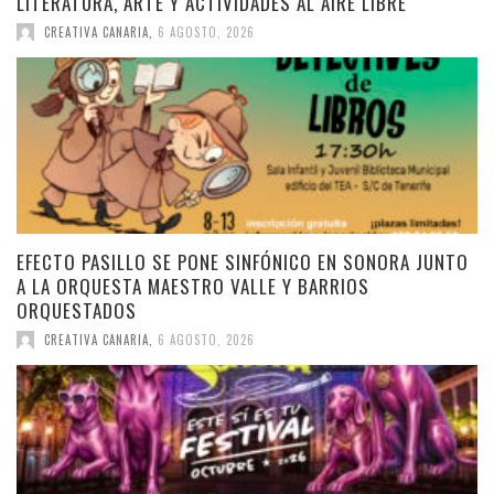
LITERATURA, ARTE Y ACTIVIDADES AL AIRE LIBRE
CREATIVA CANARIA
,
6 AGOSTO, 2026
EFECTO PASILLO SE PONE SINFÓNICO EN SONORA JUNTO
A LA ORQUESTA MAESTRO VALLE Y BARRIOS
ORQUESTADOS
CREATIVA CANARIA
,
6 AGOSTO, 2026