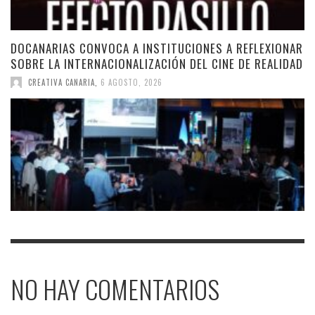
DOCANARIAS CONVOCA A INSTITUCIONES A REFLEXIONAR
SOBRE LA INTERNACIONALIZACIÓN DEL CINE DE REALIDAD
CREATIVA CANARIA
,
6 AGOSTO, 2026
NO HAY COMENTARIOS