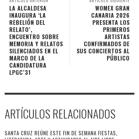
ARTÍCULO ANTERIOR
ARTÍCULO SIGUIENTE
LA ALCALDESA
WOMEX GRAN
INAUGURA ‘LA
CANARIA 2026
REBELIÓN DEL
PRESENTA LOS
RELATO’,
PRIMEROS
ENCUENTRO SOBRE
ARTISTAS
MEMORIA Y RELATOS
CONFIRMADOS DE
SILENCIADOS EN EL
SUS CONCIERTOS AL
MARCO DE LA
PÚBLICO
CANDIDATURA
LPGC’31
ARTÍCULOS RELACIONADOS
SANTA CRUZ REÚNE ESTE FIN DE SEMANA FIESTAS,