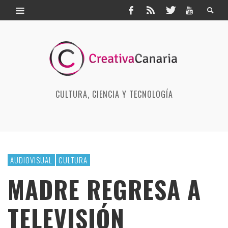
CULTURA, CIENCIA Y TECNOLOGÍA
AUDIOVISUAL
CULTURA
MADRE REGRESA A
TELEVISIÓN