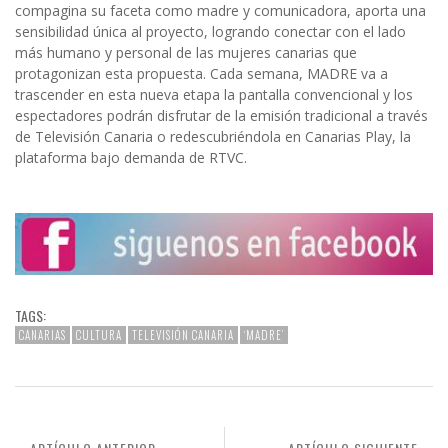
compagina su faceta como madre y comunicadora, aporta una
sensibilidad única al proyecto, logrando conectar con el lado
más humano y personal de las mujeres canarias que
protagonizan esta propuesta. Cada semana, MADRE va a
trascender en esta nueva etapa la pantalla convencional y los
espectadores podrán disfrutar de la emisión tradicional a través
de Televisión Canaria o redescubriéndola en Canarias Play, la
plataforma bajo demanda de RTVC.
TAGS:
CANARIAS
CULTURA
TELEVISIÓN CANARIA
‘MADRE’