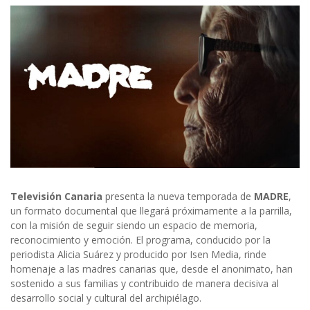
Televisión Canaria
presenta la nueva temporada de
MADRE
,
un formato documental que llegará próximamente a la parrilla,
con la misión de seguir siendo un espacio de memoria,
reconocimiento y emoción. El programa, conducido por la
periodista Alicia Suárez y producido por Isen Media, rinde
homenaje a las madres canarias que, desde el anonimato, han
sostenido a sus familias y contribuido de manera decisiva al
desarrollo social y cultural del archipiélago.