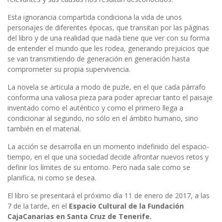
Esta ignorancia compartida condiciona la vida de unos
personajes de diferentes épocas, que transitan por las páginas
del libro y de una realidad que nada tiene que ver con su forma
de entender el mundo que les rodea, generando prejuicios que
se van transmitiendo de generación en generación hasta
comprometer su propia supervivencia.
La novela se articula a modo de puzle, en el que cada párrafo
conforma una valiosa pieza para poder apreciar tanto el paisaje
inventado como el auténtico y como el primero llega a
condicionar al segundo, no sólo en el ámbito humano, sino
también en el material.
La acción se desarrolla en un momento indefinido del espacio-
tiempo, en el que una sociedad decide afrontar nuevos retos y
definir los límites de su entorno. Pero nada sale como se
planifica, ni como se desea.
El libro se presentará el próximo día 11 de enero de 2017, a las
7 de la tarde, en el
Espacio Cultural de la Fundación
CajaCanarias en Santa Cruz de Tenerife.