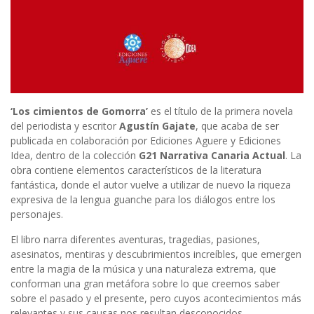
‘Los cimientos de Gomorra’
es el título de la primera novela
del periodista y escritor
Agustín Gajate
, que acaba de ser
publicada en colaboración por Ediciones Aguere y Ediciones
Idea, dentro de la colección
G21 Narrativa Canaria Actual
. La
obra contiene elementos característicos de la literatura
fantástica, donde el autor vuelve a utilizar de nuevo la riqueza
expresiva de la lengua guanche para los diálogos entre los
personajes.
El libro narra diferentes aventuras, tragedias, pasiones,
asesinatos, mentiras y descubrimientos increíbles, que emergen
entre la magia de la música y una naturaleza extrema, que
conforman una gran metáfora sobre lo que creemos saber
sobre el pasado y el presente, pero cuyos acontecimientos más
relevantes y sus causas nos resultan desconocidos.