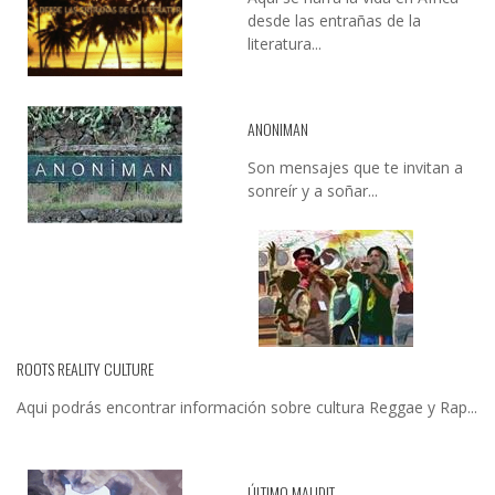
desde las entrañas de la
literatura...
ANONIMAN
Son mensajes que te invitan a
sonreír y a soñar...
ROOTS REALITY CULTURE
Aqui podrás encontrar información sobre cultura Reggae y Rap...
ÚLTIMO MAUDIT