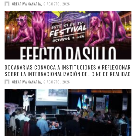
CREATIVA CANARIA
,
6 AGOSTO, 2026
DOCANARIAS CONVOCA A INSTITUCIONES A REFLEXIONAR
SOBRE LA INTERNACIONALIZACIÓN DEL CINE DE REALIDAD
CREATIVA CANARIA
,
6 AGOSTO, 2026