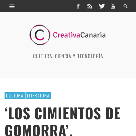
CULTURA, CIENCIA Y TECNOLOGÍA
CULTURA
LITERATURA
‘LOS CIMIENTOS DE
GOMORRA’,