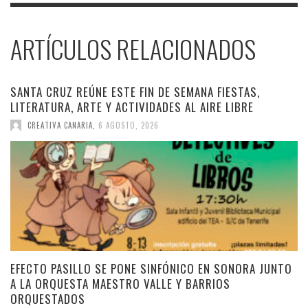
ARTÍCULOS RELACIONADOS
SANTA CRUZ REÚNE ESTE FIN DE SEMANA FIESTAS,
LITERATURA, ARTE Y ACTIVIDADES AL AIRE LIBRE
CREATIVA CANARIA
,
6 AGOSTO, 2026
EFECTO PASILLO SE PONE SINFÓNICO EN SONORA JUNTO
A LA ORQUESTA MAESTRO VALLE Y BARRIOS
ORQUESTADOS