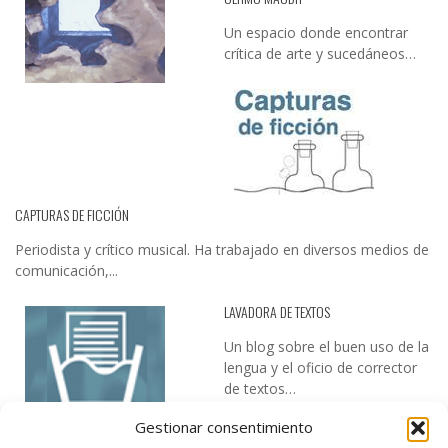
Un espacio donde encontrar
crítica de arte y sucedáneos…
CAPTURAS DE FICCIÓN
Periodista y crítico musical. Ha trabajado en diversos medios de
comunicación,...
LAVADORA DE TEXTOS
Un blog sobre el buen uso de la
lengua y el oficio de corrector
de textos…
Gestionar consentimiento