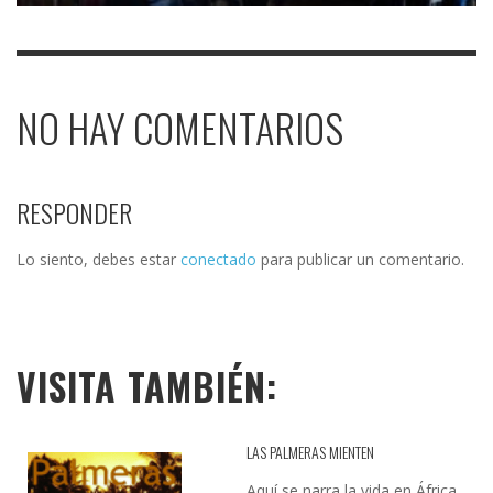
NO HAY COMENTARIOS
RESPONDER
Lo siento, debes estar
conectado
para publicar un comentario.
VISITA TAMBIÉN:
LAS PALMERAS MIENTEN
Aquí se narra la vida en África