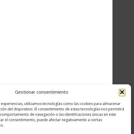
Gestionar consentimiento
s experiencias, utilizamos tecnologías como las cookies para almacenar
ción del dispositivo. El consentimiento de estas tecnologías nos permitirá
comportamiento de navegación o las identificaciones únicas en este
irar el consentimiento, puede afectar negativamente a ciertas
es.