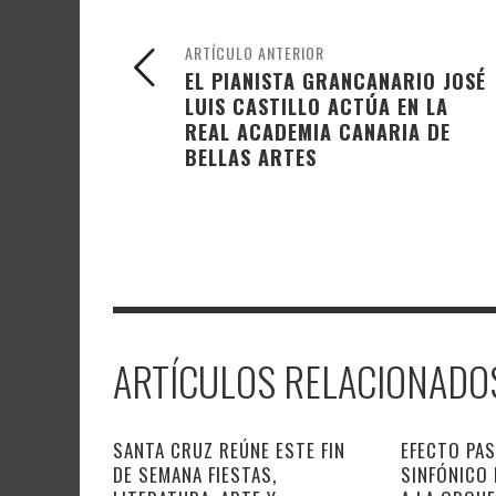
ARTÍCULO ANTERIOR
EL PIANISTA GRANCANARIO JOSÉ
LUIS CASTILLO ACTÚA EN LA
REAL ACADEMIA CANARIA DE
BELLAS ARTES
ARTÍCULOS RELACIONADO
SANTA CRUZ REÚNE ESTE FIN
EFECTO PAS
DE SEMANA FIESTAS,
SINFÓNICO