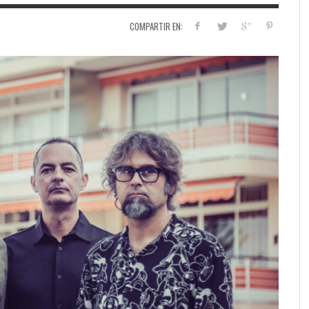
COMPARTIR EN: