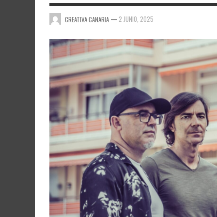
—
2 JUNIO, 2025
CREATIVA CANARIA