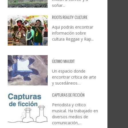
soñar...
ROOTS REALITY CULTURE
Aqui podrás encontrar
información sobre
cultura Reggae y Rap...
ÚLTIMO MAUDIT
Un espacio donde
encontrar crítica de arte
y sucedáneos…
CAPTURAS DE FICCIÓN
Periodista y crítico
musical. Ha trabajado en
diversos medios de
comunicación,...