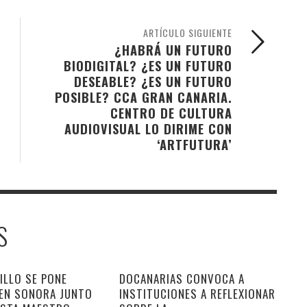
ARTÍCULO SIGUIENTE
¿HABRÁ UN FUTURO
BIODIGITAL? ¿ES UN FUTURO
DESEABLE? ¿ES UN FUTURO
POSIBLE? CCA GRAN CANARIA.
CENTRO DE CULTURA
AUDIOVISUAL LO DIRIME CON
‘ARTFUTURA’
S
ILLO SE PONE
DOCANARIAS CONVOCA A
 EN SONORA JUNTO
INSTITUCIONES A REFLEXIONAR