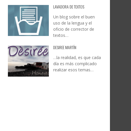
LAVADORA DE TEXTOS
Un blog sobre el buen
uso de la lengua y el
oficio de corrector de
textos…
DESIREE MARTÍN
…la realidad, es que cada
día es más complicado
realizar esos temas…