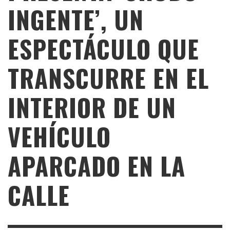
INGENTE’, UN
ESPECTÁCULO QUE
TRANSCURRE EN EL
INTERIOR DE UN
VEHÍCULO
APARCADO EN LA
CALLE