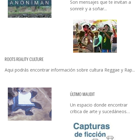
Son mensajes que te invitan a
sonreír y a soñar...
ROOTS REALITY CULTURE
Aqui podrás encontrar información sobre cultura Reggae y Rap...
ÚLTIMO MAUDIT
Un espacio donde encontrar
crítica de arte y sucedáneos…