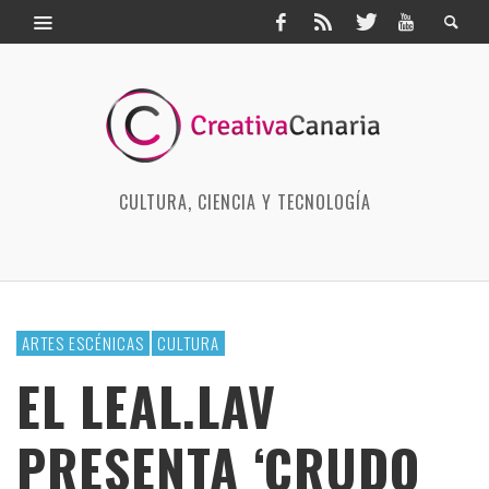
CULTURA, CIENCIA Y TECNOLOGÍA
ARTES ESCÉNICAS
CULTURA
EL LEAL.LAV
PRESENTA ‘CRUDO