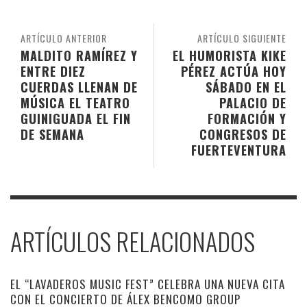
ARTÍCULO ANTERIOR
ARTÍCULO SIGUIENTE
MALDITO RAMÍREZ Y
EL HUMORISTA KIKE
ENTRE DIEZ
PÉREZ ACTÚA HOY
CUERDAS LLENAN DE
SÁBADO EN EL
MÚSICA EL TEATRO
PALACIO DE
GUINIGUADA EL FIN
FORMACIÓN Y
DE SEMANA
CONGRESOS DE
FUERTEVENTURA
ARTÍCULOS RELACIONADOS
EL “LAVADEROS MUSIC FEST” CELEBRA UNA NUEVA CITA
CON EL CONCIERTO DE ÁLEX BENCOMO GROUP