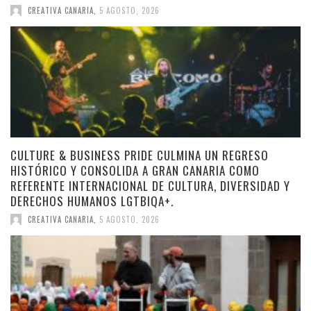
CREATIVA CANARIA
,
5 AGOSTO, 2026
CULTURE & BUSINESS PRIDE CULMINA UN REGRESO
HISTÓRICO Y CONSOLIDA A GRAN CANARIA COMO
REFERENTE INTERNACIONAL DE CULTURA, DIVERSIDAD Y
DERECHOS HUMANOS LGTBIQA+.
CREATIVA CANARIA
,
5 AGOSTO, 2026