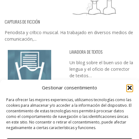
CAPTURAS DE FICCIÓN
Periodista y crítico musical. Ha trabajado en diversos medios de
comunicación,...
LAVADORA DE TEXTOS
Un blog sobre el buen uso de la
lengua y el oficio de corrector
de textos…
Gestionar consentimiento
Para ofrecer las mejores experiencias, utilizamos tecnologías como las
cookies para almacenar y/o acceder a la información del dispositivo. El
consentimiento de estas tecnologías nos permitirá procesar datos
como el comportamiento de navegación o las identificaciones únicas
en este sitio. No consentir o retirar el consentimiento, puede afectar
DESIREE MARTÍN
negativamente a ciertas características y funciones.
…la realidad, es que cada día es más complicado realizar esos