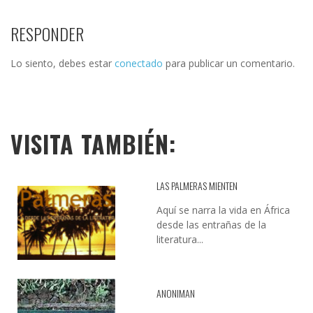
RESPONDER
Lo siento, debes estar
conectado
para publicar un comentario.
VISITA TAMBIÉN:
LAS PALMERAS MIENTEN
Aquí se narra la vida en África
desde las entrañas de la
literatura...
ANONIMAN