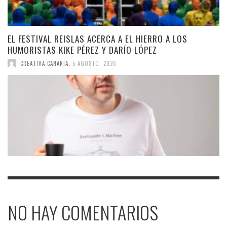
EL FESTIVAL REISLAS ACERCA A EL HIERRO A LOS
HUMORISTAS KIKE PÉREZ Y DARÍO LÓPEZ
CREATIVA CANARIA
,
5 AGOSTO, 2026
NO HAY COMENTARIOS