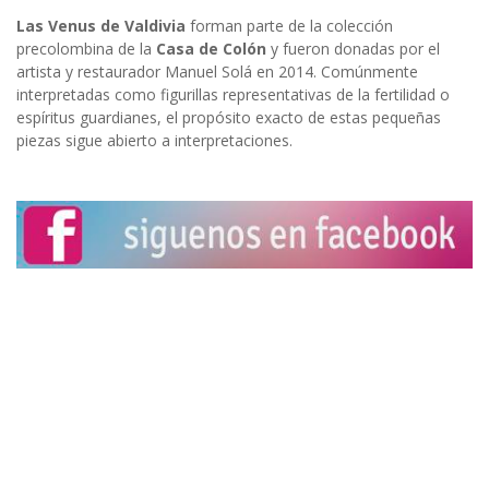
Las Venus de Valdivia
forman parte de la colección
precolombina de la
Casa de Colón
y fueron donadas por el
artista y restaurador Manuel Solá en 2014. Comúnmente
interpretadas como figurillas representativas de la fertilidad o
espíritus guardianes, el propósito exacto de estas pequeñas
piezas sigue abierto a interpretaciones.