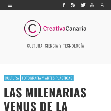
CULTURA, CIENCIA Y TECNOLOGÍA
CULTURA
FOTOGRAFÍA Y ARTES PLÁSTICAS
LAS MILENARIAS
VENUS DE LA