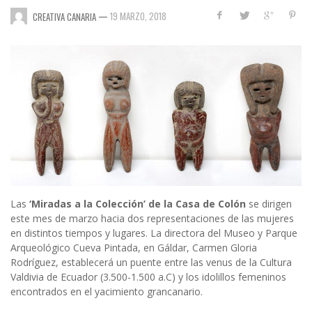
—
19 MARZO, 2018
CREATIVA CANARIA
Las
‘Miradas a la Colección’ de la Casa de Colón
se dirigen
este mes de marzo hacia dos representaciones de las mujeres
en distintos tiempos y lugares. La directora del Museo y Parque
Arqueológico Cueva Pintada, en Gáldar, Carmen Gloria
Rodríguez, establecerá un puente entre las venus de la Cultura
Valdivia de Ecuador (3.500-1.500 a.C) y los idolillos femeninos
encontrados en el yacimiento grancanario.