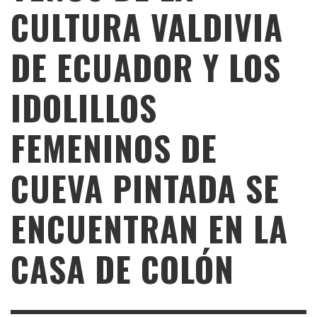
CULTURA VALDIVIA
DE ECUADOR Y LOS
IDOLILLOS
FEMENINOS DE
CUEVA PINTADA SE
ENCUENTRAN EN LA
CASA DE COLÓN