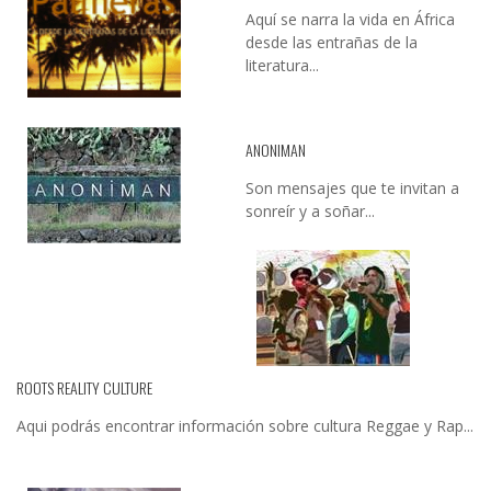
Aquí se narra la vida en África
desde las entrañas de la
literatura...
ANONIMAN
Son mensajes que te invitan a
sonreír y a soñar...
ROOTS REALITY CULTURE
Aqui podrás encontrar información sobre cultura Reggae y Rap...