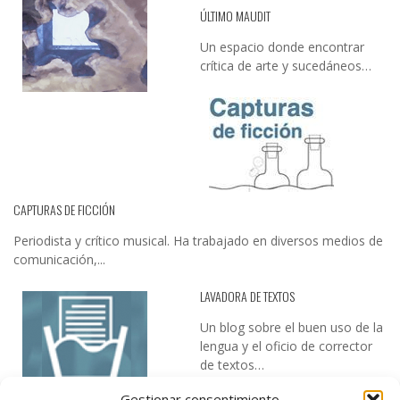
ÚLTIMO MAUDIT
Un espacio donde encontrar
crítica de arte y sucedáneos…
CAPTURAS DE FICCIÓN
Periodista y crítico musical. Ha trabajado en diversos medios de
comunicación,...
LAVADORA DE TEXTOS
Un blog sobre el buen uso de la
lengua y el oficio de corrector
de textos…
Gestionar consentimiento