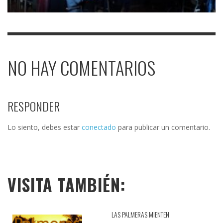
NO HAY COMENTARIOS
RESPONDER
Lo siento, debes estar
conectado
para publicar un comentario.
VISITA TAMBIÉN:
LAS PALMERAS MIENTEN