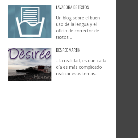
LAVADORA DE TEXTOS
Un blog sobre el buen
uso de la lengua y el
oficio de corrector de
textos…
DESIREE MARTÍN
…la realidad, es que cada
día es más complicado
realizar esos temas…