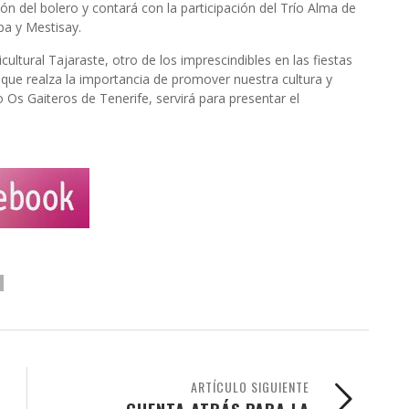
ón del bolero y contará con la participación del Trío Alma de
pa y Mestisay.
ultural Tajaraste, otro de los imprescindibles en las fiestas
 que realza la importancia de promover nuestra cultura y
do Os Gaiteros de Tenerife, servirá para presentar el
ARTÍCULO SIGUIENTE