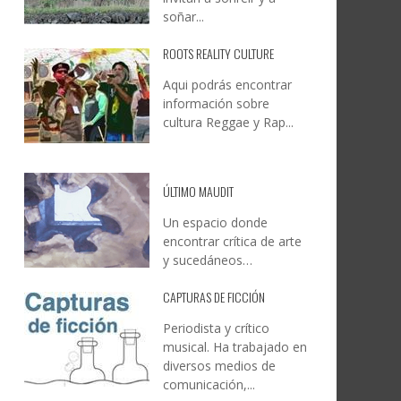
soñar...
ROOTS REALITY CULTURE
Aqui podrás encontrar
información sobre
cultura Reggae y Rap...
ÚLTIMO MAUDIT
Un espacio donde
encontrar crítica de arte
y sucedáneos…
CAPTURAS DE FICCIÓN
Periodista y crítico
musical. Ha trabajado en
diversos medios de
comunicación,...