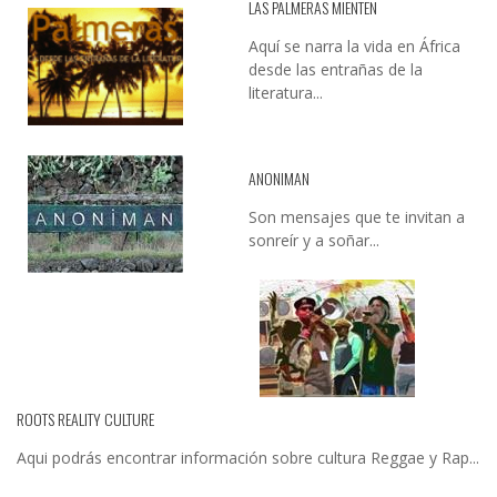
LAS PALMERAS MIENTEN
Aquí se narra la vida en África
desde las entrañas de la
literatura...
ANONIMAN
Son mensajes que te invitan a
sonreír y a soñar...
ROOTS REALITY CULTURE
Aqui podrás encontrar información sobre cultura Reggae y Rap...