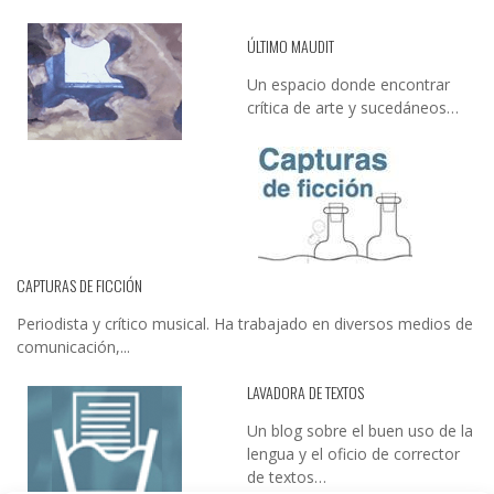
ÚLTIMO MAUDIT
Un espacio donde encontrar
crítica de arte y sucedáneos…
CAPTURAS DE FICCIÓN
Periodista y crítico musical. Ha trabajado en diversos medios de
comunicación,...
LAVADORA DE TEXTOS
Un blog sobre el buen uso de la
lengua y el oficio de corrector
de textos…