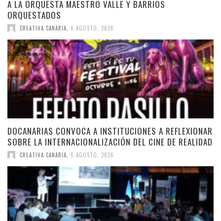
A LA ORQUESTA MAESTRO VALLE Y BARRIOS
ORQUESTADOS
CREATIVA CANARIA
,
6 AGOSTO, 2026
DOCANARIAS CONVOCA A INSTITUCIONES A REFLEXIONAR
SOBRE LA INTERNACIONALIZACIÓN DEL CINE DE REALIDAD
CREATIVA CANARIA
,
6 AGOSTO, 2026