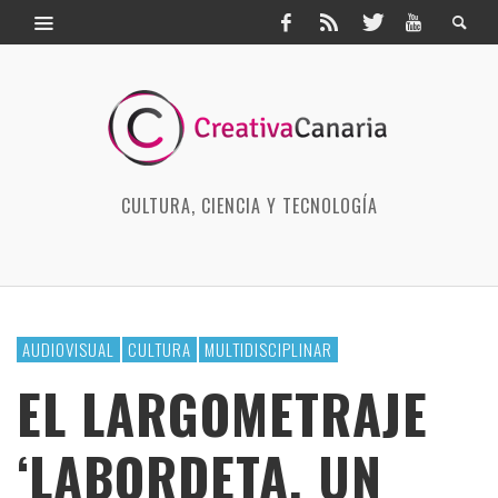
CULTURA, CIENCIA Y TECNOLOGÍA
AUDIOVISUAL
CULTURA
MULTIDISCIPLINAR
EL LARGOMETRAJE
‘LABORDETA, UN