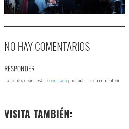
NO HAY COMENTARIOS
RESPONDER
Lo siento, debes estar
conectado
para publicar un comentario.
VISITA TAMBIÉN: