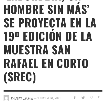
HOMBRE SIN MÁS’
SE PROYECTA EN LA
19º EDICIÓN DE LA
MUESTRA SAN
RAFAEL EN CORTO
(SREC)
—
9 NOVIEMBRE, 2023
CREATIVA CANARIA