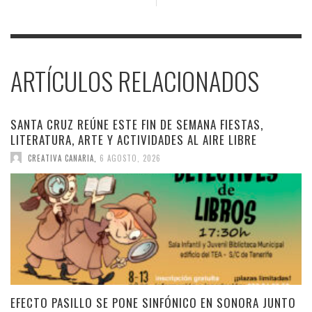
ARTÍCULOS RELACIONADOS
SANTA CRUZ REÚNE ESTE FIN DE SEMANA FIESTAS,
LITERATURA, ARTE Y ACTIVIDADES AL AIRE LIBRE
CREATIVA CANARIA
,
6 AGOSTO, 2026
EFECTO PASILLO SE PONE SINFÓNICO EN SONORA JUNTO