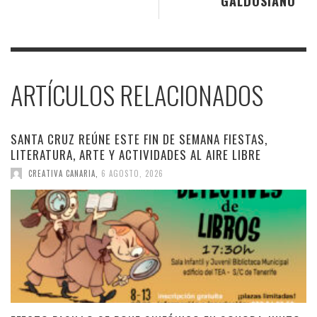
GALDOSIANO
ARTÍCULOS RELACIONADOS
SANTA CRUZ REÚNE ESTE FIN DE SEMANA FIESTAS,
LITERATURA, ARTE Y ACTIVIDADES AL AIRE LIBRE
CREATIVA CANARIA
,
6 AGOSTO, 2026