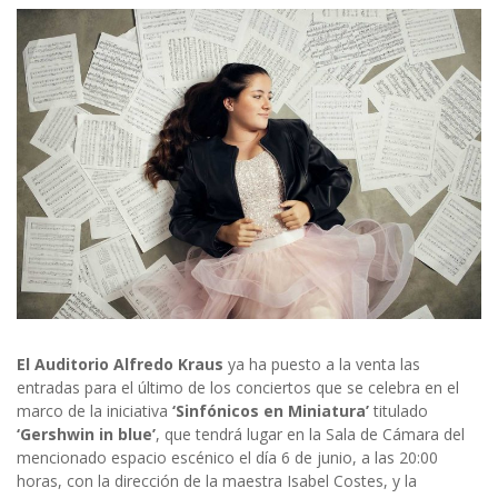
El Auditorio Alfredo Kraus
ya ha puesto a la venta las
entradas para el último de los conciertos que se celebra en el
marco de la iniciativa
‘Sinfónicos en Miniatura’
titulado
‘Gershwin in blue’
, que tendrá lugar en la Sala de Cámara del
mencionado espacio escénico el día 6 de junio, a las 20:00
horas, con la dirección de la maestra Isabel Costes, y la