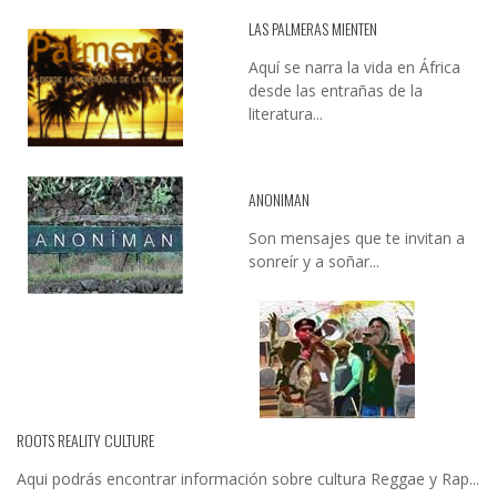
LAS PALMERAS MIENTEN
Aquí se narra la vida en África
desde las entrañas de la
literatura...
ANONIMAN
Son mensajes que te invitan a
sonreír y a soñar...
ROOTS REALITY CULTURE
Aqui podrás encontrar información sobre cultura Reggae y Rap...