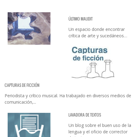
ÚLTIMO MAUDIT
Un espacio donde encontrar
crítica de arte y sucedáneos…
CAPTURAS DE FICCIÓN
Periodista y crítico musical. Ha trabajado en diversos medios de
comunicación,...
LAVADORA DE TEXTOS
Un blog sobre el buen uso de la
lengua y el oficio de corrector