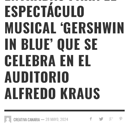
ESPECTÁCULO
MUSICAL ‘GERSHWIN
IN BLUE’ QUE SE
CELEBRA EN EL
AUDITORIO
ALFREDO KRAUS
—
28 MAYO, 2024
CREATIVA CANARIA