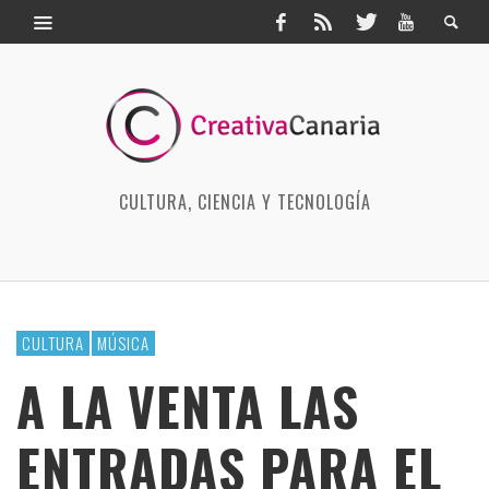
CULTURA, CIENCIA Y TECNOLOGÍA
CULTURA
MÚSICA
A LA VENTA LAS
ENTRADAS PARA EL