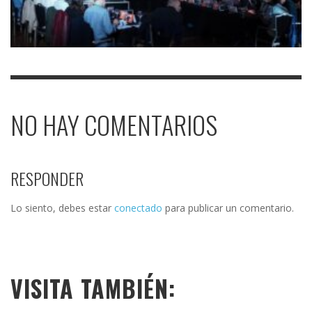
NO HAY COMENTARIOS
RESPONDER
Lo siento, debes estar
conectado
para publicar un comentario.
VISITA TAMBIÉN: