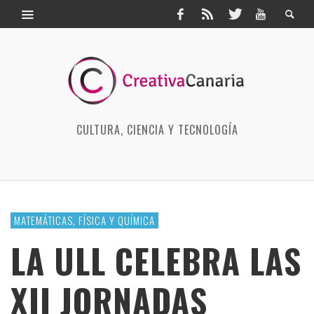
CULTURA, CIENCIA Y TECNOLOGÍA
MATEMÁTICAS, FÍSICA Y QUÍMICA
LA ULL CELEBRA LAS
XII JORNADAS