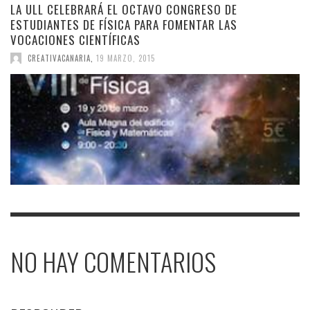
LA ULL CELEBRARÁ EL OCTAVO CONGRESO DE
ESTUDIANTES DE FÍSICA PARA FOMENTAR LAS
VOCACIONES CIENTÍFICAS
CREATIVACANARIA
,
19 MARZO, 2015
NO HAY COMENTARIOS