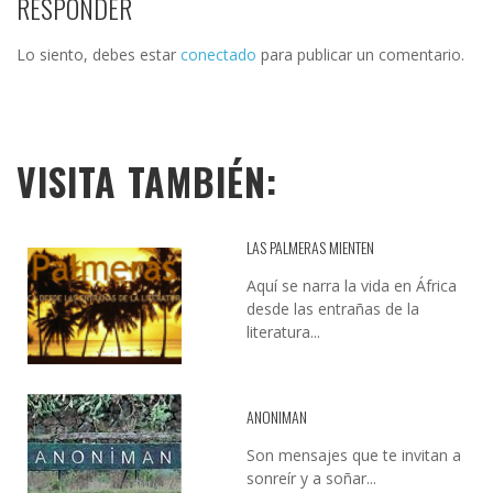
RESPONDER
Lo siento, debes estar
conectado
para publicar un comentario.
VISITA TAMBIÉN:
LAS PALMERAS MIENTEN
Aquí se narra la vida en África
desde las entrañas de la
literatura...
ANONIMAN
Son mensajes que te invitan a
sonreír y a soñar...