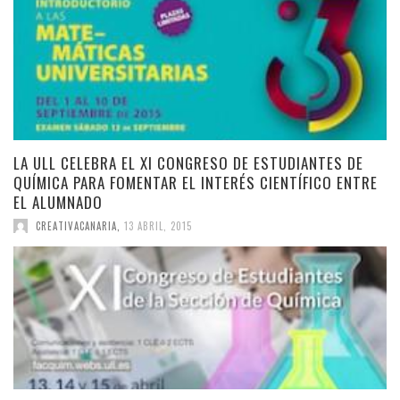
LA ULL CELEBRA EL XI CONGRESO DE ESTUDIANTES DE
QUÍMICA PARA FOMENTAR EL INTERÉS CIENTÍFICO ENTRE
EL ALUMNADO
CREATIVACANARIA
,
13 ABRIL, 2015