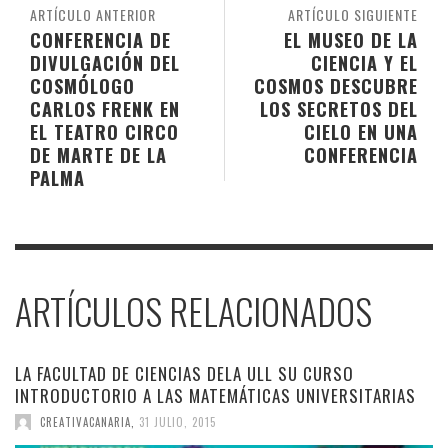
ARTÍCULO ANTERIOR
ARTÍCULO SIGUIENTE
CONFERENCIA DE
EL MUSEO DE LA
DIVULGACIÓN DEL
CIENCIA Y EL
COSMÓLOGO
COSMOS DESCUBRE
CARLOS FRENK EN
LOS SECRETOS DEL
EL TEATRO CIRCO
CIELO EN UNA
DE MARTE DE LA
CONFERENCIA
PALMA
ARTÍCULOS RELACIONADOS
LA FACULTAD DE CIENCIAS DELA ULL SU CURSO
INTRODUCTORIO A LAS MATEMÁTICAS UNIVERSITARIAS
CREATIVACANARIA
,
31 JULIO, 2015