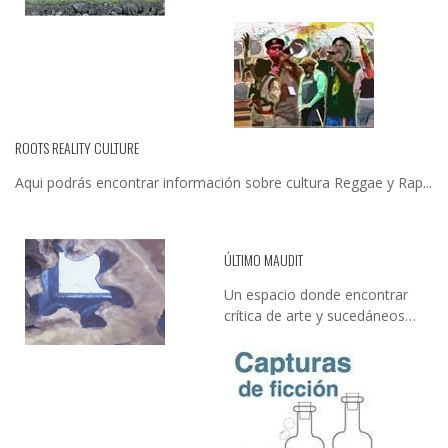
ROOTS REALITY CULTURE
Aqui podrás encontrar información sobre cultura Reggae y Rap...
ÚLTIMO MAUDIT
Un espacio donde encontrar
crítica de arte y sucedáneos…