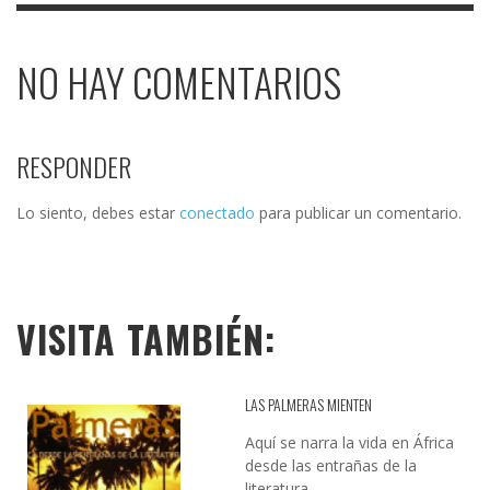
NO HAY COMENTARIOS
RESPONDER
Lo siento, debes estar
conectado
para publicar un comentario.
VISITA TAMBIÉN:
LAS PALMERAS MIENTEN
Aquí se narra la vida en África
desde las entrañas de la
literatura...