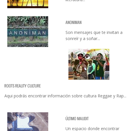
ANONIMAN
Son mensajes que te invitan a
sonreír y a soñar...
ROOTS REALITY CULTURE
Aqui podrás encontrar información sobre cultura Reggae y Rap...
ÚLTIMO MAUDIT
Un espacio donde encontrar