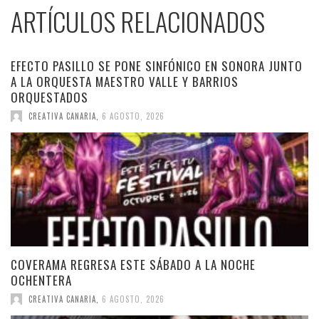
ARTÍCULOS RELACIONADOS
EFECTO PASILLO SE PONE SINFÓNICO EN SONORA JUNTO
A LA ORQUESTA MAESTRO VALLE Y BARRIOS
ORQUESTADOS
CREATIVA CANARIA
,
6 AGOSTO, 2026
COVERAMA REGRESA ESTE SÁBADO A LA NOCHE
OCHENTERA
CREATIVA CANARIA
,
6 AGOSTO, 2026