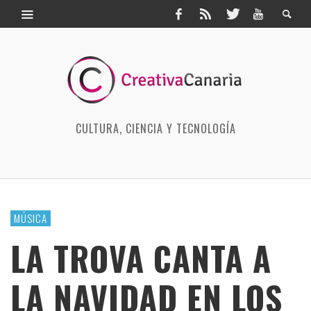
CULTURA, CIENCIA Y TECNOLOGÍA
MÚSICA
LA TROVA CANTA A
LA NAVIDAD EN LOS