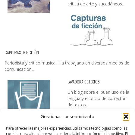
crítica de arte y sucedáneos…
CAPTURAS DE FICCIÓN
Periodista y crítico musical. Ha trabajado en diversos medios de
comunicación,...
LAVADORA DE TEXTOS
Un blog sobre el buen uso de la
lengua y el oficio de corrector
de textos…
Gestionar consentimiento
Para ofrecer las mejores experiencias, utilizamos tecnologías como las
cookies para almacenar y/o acceder a la información del dispositivo. El