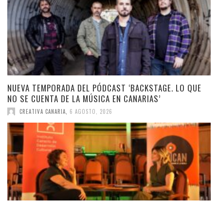
NUEVA TEMPORADA DEL PÓDCAST ‘BACKSTAGE. LO QUE
NO SE CUENTA DE LA MÚSICA EN CANARIAS’
CREATIVA CANARIA
,
6 AGOSTO, 2026