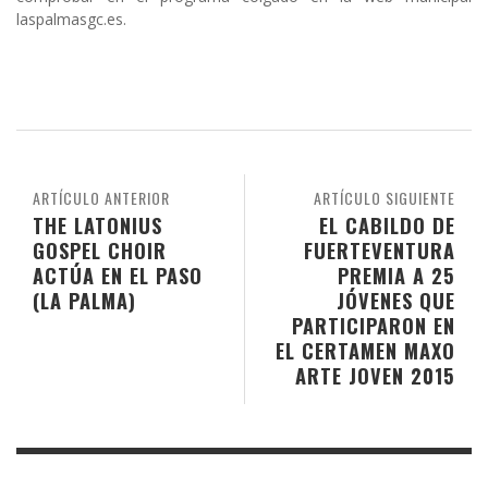
laspalmasgc.es.
ARTÍCULO ANTERIOR
ARTÍCULO SIGUIENTE
THE LATONIUS
EL CABILDO DE
GOSPEL CHOIR
FUERTEVENTURA
ACTÚA EN EL PASO
PREMIA A 25
(LA PALMA)
JÓVENES QUE
PARTICIPARON EN
EL CERTAMEN MAXO
ARTE JOVEN 2015