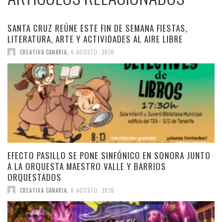
SANTA CRUZ REÚNE ESTE FIN DE SEMANA FIESTAS,
LITERATURA, ARTE Y ACTIVIDADES AL AIRE LIBRE
CREATIVA CANARIA
,
6 AGOSTO, 2026
EFECTO PASILLO SE PONE SINFÓNICO EN SONORA JUNTO
A LA ORQUESTA MAESTRO VALLE Y BARRIOS
ORQUESTADOS
CREATIVA CANARIA
,
6 AGOSTO, 2026