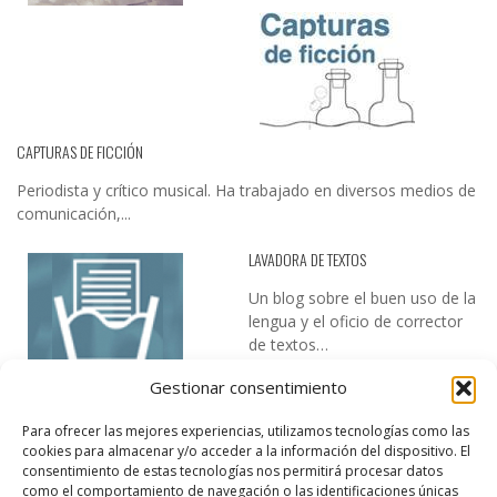
CAPTURAS DE FICCIÓN
Periodista y crítico musical. Ha trabajado en diversos medios de
comunicación,...
LAVADORA DE TEXTOS
Un blog sobre el buen uso de la
lengua y el oficio de corrector
de textos…
Gestionar consentimiento
Para ofrecer las mejores experiencias, utilizamos tecnologías como las
cookies para almacenar y/o acceder a la información del dispositivo. El
consentimiento de estas tecnologías nos permitirá procesar datos
como el comportamiento de navegación o las identificaciones únicas