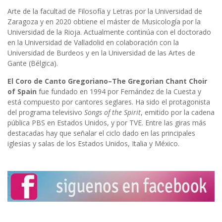
Arte de la facultad de Filosofía y Letras por la Universidad de
Zaragoza y en 2020 obtiene el máster de Musicología por la
Universidad de la Rioja. Actualmente continúa con el doctorado
en la Universidad de Valladolid en colaboración con la
Universidad de Burdeos y en la Universidad de las Artes de
Gante (Bélgica).
El Coro de Canto Gregoriano–The Gregorian Chant Choir
of Spain
fue fundado en 1994 por Fernández de la Cuesta y
está compuesto por cantores seglares. Ha sido el protagonista
del programa televisivo
Songs of the Spirit
, emitido por la cadena
pública PBS en Estados Unidos, y por TVE. Entre las giras más
destacadas hay que señalar el ciclo dado en las principales
iglesias y salas de los Estados Unidos, Italia y México.