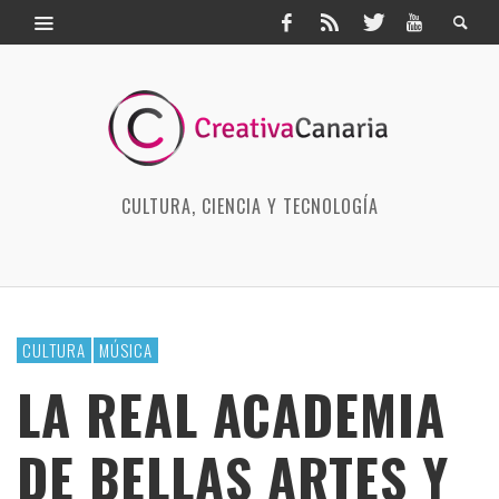
CULTURA, CIENCIA Y TECNOLOGÍA
CULTURA
MÚSICA
LA REAL ACADEMIA
DE BELLAS ARTES Y