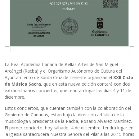
La Real Academia Canaria de Bellas Artes de San Miguel
Arcángel (Racba) y el Organismo Autónomo de Cultura del
Ayuntamiento de Santa Cruz de Tenerife organizan el
XXII Ciclo
de Música Sacra
, que en esta nueva edición contará con dos
extraordinarios conciertos, que tendrán lugar los días 4 y 11 de
diciembre.
Estos conciertos, que cuentan también con la colaboración del
Gobierno de Canarias, están bajo la dirección artística de la
musicóloga y presidenta de la Racba, Rosario Álvarez Martínez.
El primer concierto, hoy sábado, 4 de diciembre, tendrá lugar en
la iglesia santacrucera Nuestra Señora del Pilar a las 20.15 horas