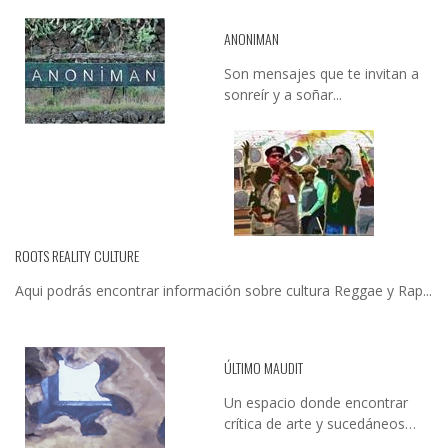
ANONIMAN
Son mensajes que te invitan a
sonreír y a soñar...
ROOTS REALITY CULTURE
Aqui podrás encontrar información sobre cultura Reggae y Rap...
ÚLTIMO MAUDIT
Un espacio donde encontrar
crítica de arte y sucedáneos…