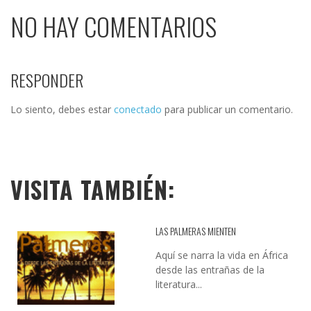
NO HAY COMENTARIOS
RESPONDER
Lo siento, debes estar
conectado
para publicar un comentario.
VISITA TAMBIÉN:
LAS PALMERAS MIENTEN
Aquí se narra la vida en África
desde las entrañas de la
literatura...