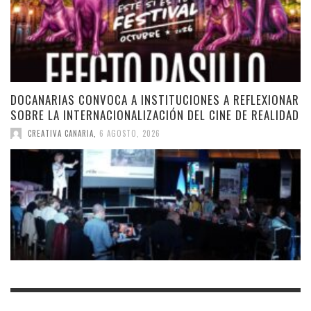
DOCANARIAS CONVOCA A INSTITUCIONES A REFLEXIONAR
SOBRE LA INTERNACIONALIZACIÓN DEL CINE DE REALIDAD
CREATIVA CANARIA
,
6 AGOSTO, 2026