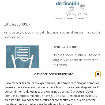
CAPTURAS DE FICCIÓN
Periodista y crítico musical. Ha trabajado en diversos medios de
comunicación,...
LAVADORA DE TEXTOS
Un blog sobre el buen uso de la
lengua y el oficio de corrector
de textos…
Gestionar consentimiento
Para ofrecer las mejores experiencias, utilizamos tecnologías como las
cookies para almacenar y/o acceder a la información del dispositivo. El
consentimiento de estas tecnologías nos permitirá procesar datos
como el comportamiento de navegación o las identificaciones únicas
en este sitio. No consentir o retirar el consentimiento, puede afectar
DESIREE MARTÍN
negativamente a ciertas características y funciones.