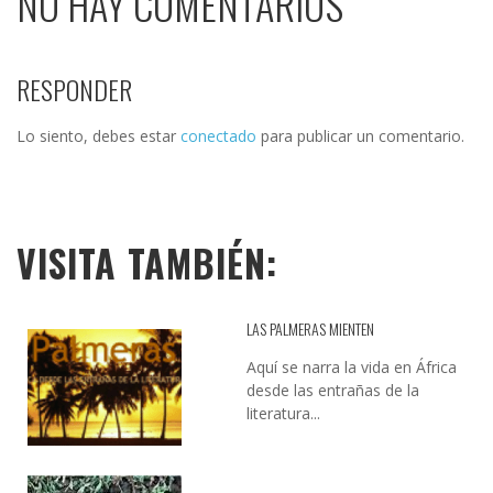
NO HAY COMENTARIOS
RESPONDER
Lo siento, debes estar
conectado
para publicar un comentario.
VISITA TAMBIÉN:
LAS PALMERAS MIENTEN
Aquí se narra la vida en África
desde las entrañas de la
literatura...