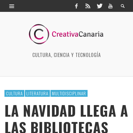
CULTURA, CIENCIA Y TECNOLOGÍA
CULTURA
LITERATURA
MULTIDISCIPLINAR
LA NAVIDAD LLEGA A
LAS BIBLIOTECAS