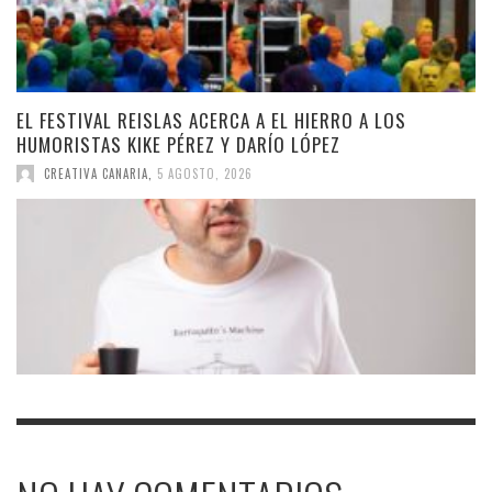
EL FESTIVAL REISLAS ACERCA A EL HIERRO A LOS
HUMORISTAS KIKE PÉREZ Y DARÍO LÓPEZ
CREATIVA CANARIA
,
5 AGOSTO, 2026