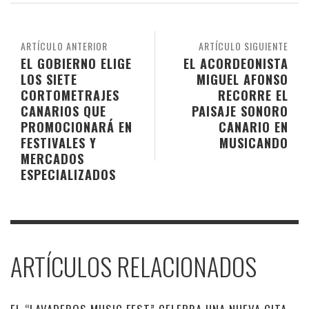
ARTÍCULO ANTERIOR
ARTÍCULO SIGUIENTE
EL GOBIERNO ELIGE
EL ACORDEONISTA
LOS SIETE
MIGUEL AFONSO
CORTOMETRAJES
RECORRE EL
CANARIOS QUE
PAISAJE SONORO
PROMOCIONARÁ EN
CANARIO EN
FESTIVALES Y
MUSICANDO
MERCADOS
ESPECIALIZADOS
ARTÍCULOS RELACIONADOS