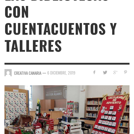
CON
CUENTACUENTOS Y
TALLERES
—
6 DICIEMBRE, 2019
CREATIVA CANARIA