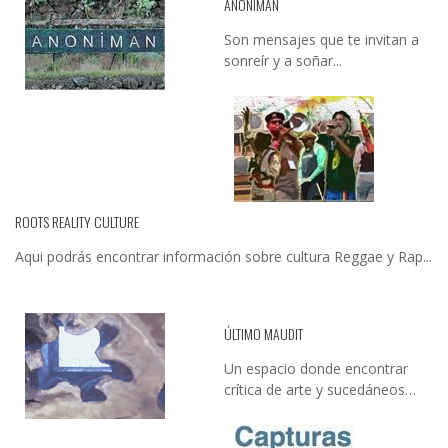
ANONIMAN
Son mensajes que te invitan a
sonreír y a soñar...
ROOTS REALITY CULTURE
Aqui podrás encontrar información sobre cultura Reggae y Rap...
ÚLTIMO MAUDIT
Un espacio donde encontrar
crítica de arte y sucedáneos…