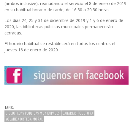
(ambos inclusive), reanudando el servicio el 8 de enero de 2019
en su habitual horario de tarde, de 16:30 a 20:30 horas.
Los días 24, 25 y 31 de diciembre de 2019 y 1 y 6 de enero de
2020, las bibliotecas públicas municipales permanecerán
cerradas.
El horario habitual se restablecerá en todos los centros el
jueves 16 de enero de 2020.
TAGS:
BIBLIOTECAS PÚBLICAS MUNICIPALES
CANARIAS
CULTURA
YOLANDA ORTEGA MORAL