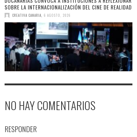
DOCANARIAS CONVOCA A INSTITUCIONES A REFLEXIONAR
SOBRE LA INTERNACIONALIZACIÓN DEL CINE DE REALIDAD
CREATIVA CANARIA
,
6 AGOSTO, 2026
NO HAY COMENTARIOS
RESPONDER