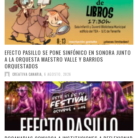
EFECTO PASILLO SE PONE SINFÓNICO EN SONORA JUNTO
A LA ORQUESTA MAESTRO VALLE Y BARRIOS
ORQUESTADOS
CREATIVA CANARIA
,
6 AGOSTO, 2026