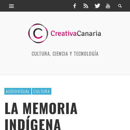
CULTURA, CIENCIA Y TECNOLOGÍA
AUDIOVISUAL
CULTURA
LA MEMORIA
INDÍGENA