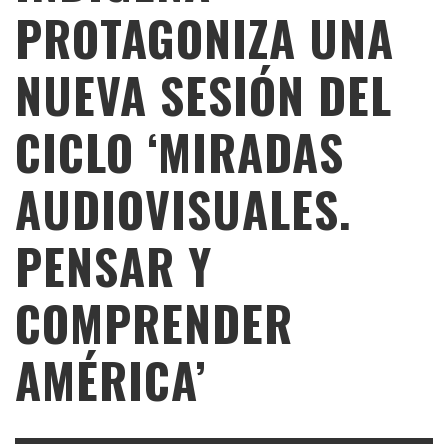
PROTAGONIZA UNA
NUEVA SESIÓN DEL
CICLO ‘MIRADAS
AUDIOVISUALES.
PENSAR Y
COMPRENDER
AMÉRICA’