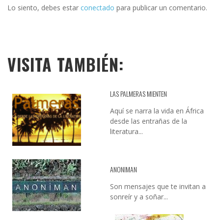
Lo siento, debes estar
conectado
para publicar un comentario.
VISITA TAMBIÉN:
LAS PALMERAS MIENTEN
Aquí se narra la vida en África
desde las entrañas de la
literatura...
ANONIMAN
Son mensajes que te invitan a
sonreír y a soñar...