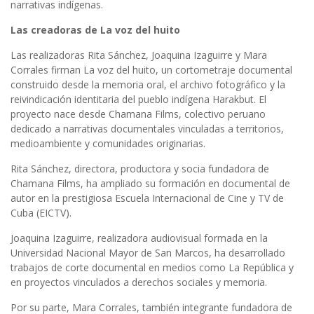
narrativas indígenas.
Las creadoras de La voz del huito
Las realizadoras Rita Sánchez, Joaquina Izaguirre y Mara
Corrales firman La voz del huito, un cortometraje documental
construido desde la memoria oral, el archivo fotográfico y la
reivindicación identitaria del pueblo indígena Harakbut. El
proyecto nace desde Chamana Films, colectivo peruano
dedicado a narrativas documentales vinculadas a territorios,
medioambiente y comunidades originarias.
Rita Sánchez, directora, productora y socia fundadora de
Chamana Films, ha ampliado su formación en documental de
autor en la prestigiosa Escuela Internacional de Cine y TV de
Cuba (EICTV).
Joaquina Izaguirre, realizadora audiovisual formada en la
Universidad Nacional Mayor de San Marcos, ha desarrollado
trabajos de corte documental en medios como La República y
en proyectos vinculados a derechos sociales y memoria.
Por su parte, Mara Corrales, también integrante fundadora de