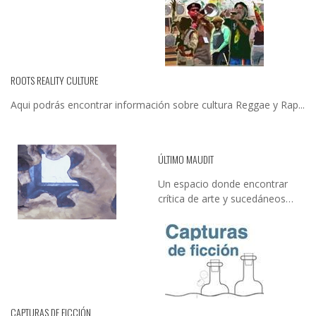
ROOTS REALITY CULTURE
Aqui podrás encontrar información sobre cultura Reggae y Rap...
ÚLTIMO MAUDIT
Un espacio donde encontrar
crítica de arte y sucedáneos…
CAPTURAS DE FICCIÓN