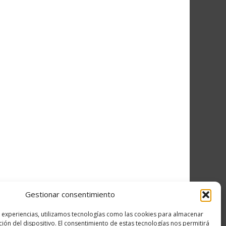
Gestionar consentimiento
s experiencias, utilizamos tecnologías como las cookies para almacenar
ción del dispositivo. El consentimiento de estas tecnologías nos permitirá