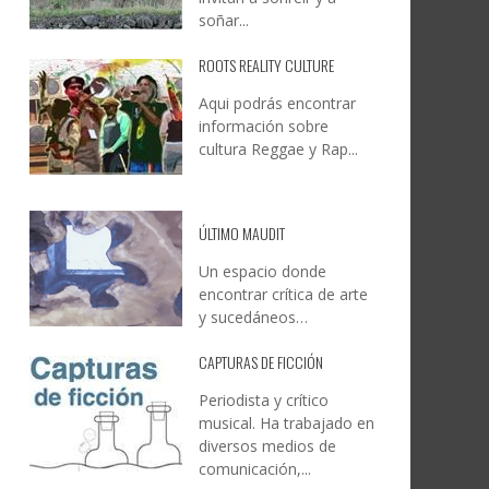
soñar...
ROOTS REALITY CULTURE
Aqui podrás encontrar
información sobre
cultura Reggae y Rap...
ÚLTIMO MAUDIT
Un espacio donde
encontrar crítica de arte
y sucedáneos…
CAPTURAS DE FICCIÓN
Periodista y crítico
musical. Ha trabajado en
diversos medios de
comunicación,...