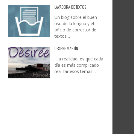
LAVADORA DE TEXTOS
Un blog sobre el buen
uso de la lengua y el
oficio de corrector de
textos…
DESIREE MARTÍN
…la realidad, es que cada
día es más complicado
realizar esos temas…