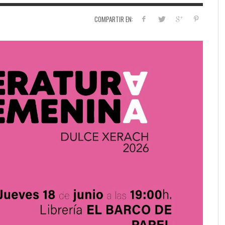
COMPARTIR EN: