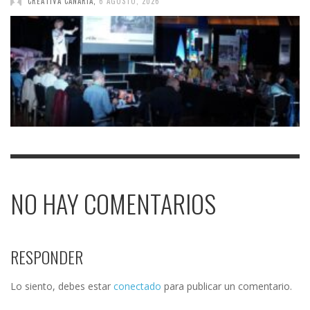
CREATIVA CANARIA
,
6 AGOSTO, 2026
NO HAY COMENTARIOS
RESPONDER
Lo siento, debes estar
conectado
para publicar un comentario.