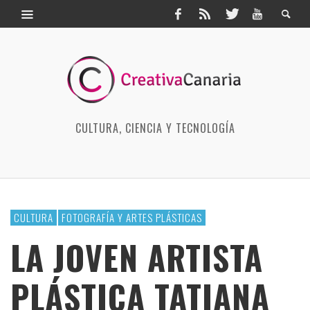
CULTURA, CIENCIA Y TECNOLOGÍA
CULTURA
FOTOGRAFÍA Y ARTES PLÁSTICAS
LA JOVEN ARTISTA
PLÁSTICA TATIANA