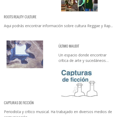
ROOTS REALITY CULTURE
Aqui podrás encontrar información sobre cultura Reggae y Rap...
ÚLTIMO MAUDIT
Un espacio donde encontrar
crítica de arte y sucedáneos…
CAPTURAS DE FICCIÓN
Periodista y crítico musical. Ha trabajado en diversos medios de