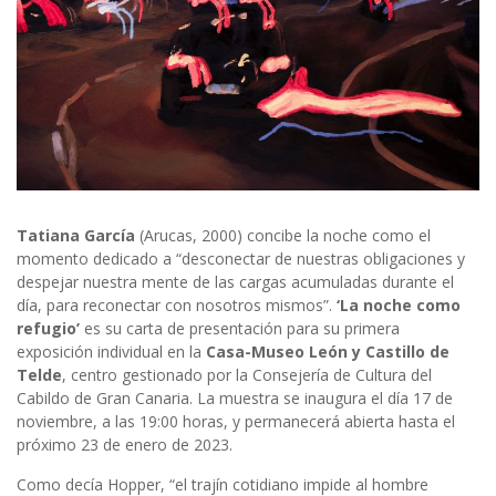
Tatiana García
(Arucas, 2000) concibe la noche como el
momento dedicado a “desconectar de nuestras obligaciones y
despejar nuestra mente de las cargas acumuladas durante el
día, para reconectar con nosotros mismos”.
‘La noche como
refugio’
es su carta de presentación para su primera
exposición individual en la
Casa-Museo León y Castillo de
Telde
, centro gestionado por la Consejería de Cultura del
Cabildo de Gran Canaria. La muestra se inaugura el día 17 de
noviembre, a las 19:00 horas, y permanecerá abierta hasta el
próximo 23 de enero de 2023.
Como decía Hopper, “el trajín cotidiano impide al hombre