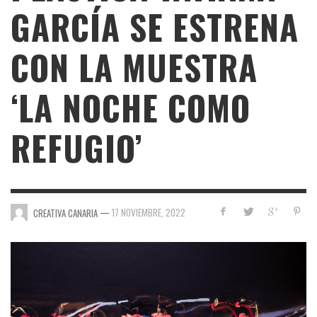
GARCÍA SE ESTRENA
CON LA MUESTRA
‘LA NOCHE COMO
REFUGIO’
—
17 NOVIEMBRE, 2022
CREATIVA CANARIA