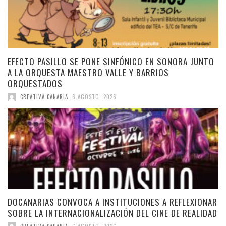
EFECTO PASILLO SE PONE SINFÓNICO EN SONORA JUNTO
A LA ORQUESTA MAESTRO VALLE Y BARRIOS
ORQUESTADOS
CREATIVA CANARIA
,
6 AGOSTO, 2026
DOCANARIAS CONVOCA A INSTITUCIONES A REFLEXIONAR
SOBRE LA INTERNACIONALIZACIÓN DEL CINE DE REALIDAD