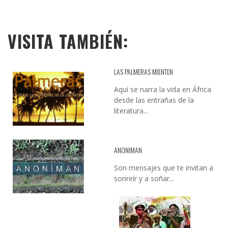
VISITA TAMBIÉN:
LAS PALMERAS MIENTEN
Aquí se narra la vida en África
desde las entrañas de la
literatura...
ANONIMAN
Son mensajes que te invitan a
sonreír y a soñar...