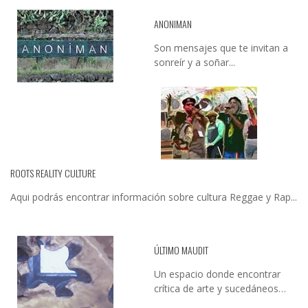
ANONIMAN
Son mensajes que te invitan a
sonreír y a soñar...
ROOTS REALITY CULTURE
Aqui podrás encontrar información sobre cultura Reggae y Rap...
ÚLTIMO MAUDIT
Un espacio donde encontrar
crítica de arte y sucedáneos…