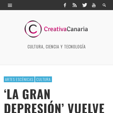
CULTURA, CIENCIA Y TECNOLOGÍA
ARTES ESCÉNICAS
CULTURA
‘LA GRAN
DEPRESIÓN’ VUELVE