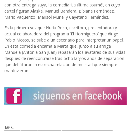
con otra entrega suya, la comedia ‘La última tourné’, en cuyo
cartel figuran Alaska, Manuel Bandera, Bibiana Fernández,
Mario Vaquerizo, Marisol Muriel y Cayetano Fernández.
Es la primera vez que Nuria Roca, escritora, presentadora y
actual colaboradora del programa ‘El Hormiguero’ que dirige
Pablo Motos, se sube a un escenario para interpretar un papel.
En esta comedia encarna a Marta que, junto a su amiga
Manuela (Antonia San Juan) repasarán los avatares de sus vidas
después de reencontrarse tras ocho largos años de separación
que debilitaron la estrecha relación de amistad que siempre
mantuvieron.
TAGS: