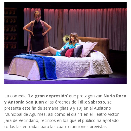
La comedia
‘La gran depresión’
que protagonizan
Nuria Roca
y Antonia San Juan
a las órdenes de
Félix Sabroso
, se
presenta este fin de semana (días 9 y 10) en el Auditorio
Municipal de Agüimes, así como el día 11 en el Teatro Víctor
Jara de Vecindario, recintos en los que el público ha agotado
todas las entradas para las cuatro funciones previstas.