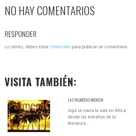
NO HAY COMENTARIOS
RESPONDER
Lo siento, debes estar
conectado
para publicar un comentario.
VISITA TAMBIÉN:
LAS PALMERAS MIENTEN
Aquí se narra la vida en África
desde las entrañas de la
literatura...