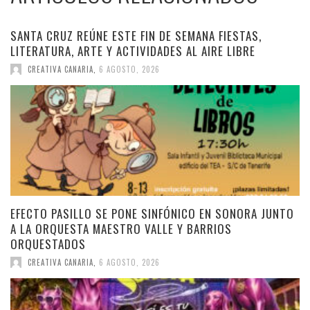
SANTA CRUZ REÚNE ESTE FIN DE SEMANA FIESTAS,
LITERATURA, ARTE Y ACTIVIDADES AL AIRE LIBRE
CREATIVA CANARIA
,
6 AGOSTO, 2026
EFECTO PASILLO SE PONE SINFÓNICO EN SONORA JUNTO
A LA ORQUESTA MAESTRO VALLE Y BARRIOS
ORQUESTADOS
CREATIVA CANARIA
,
6 AGOSTO, 2026