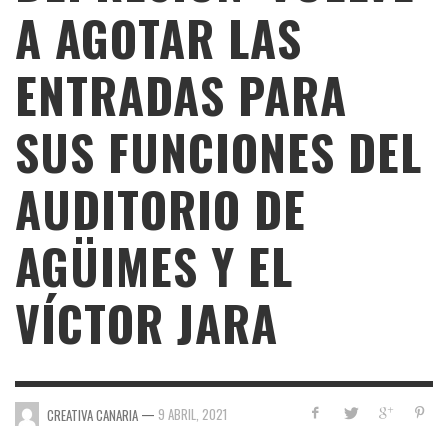
A AGOTAR LAS
ENTRADAS PARA
SUS FUNCIONES DEL
AUDITORIO DE
AGÜIMES Y EL
VÍCTOR JARA
—
9 ABRIL, 2021
CREATIVA CANARIA