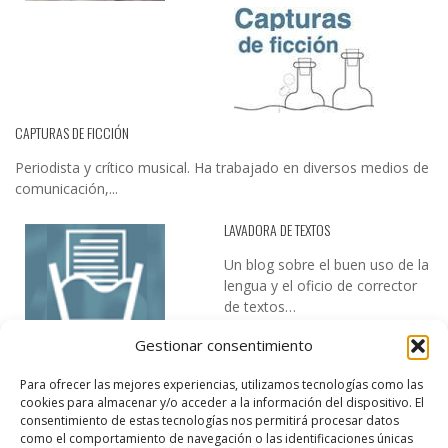
CAPTURAS DE FICCIÓN
Periodista y crítico musical. Ha trabajado en diversos medios de
comunicación,...
LAVADORA DE TEXTOS
Un blog sobre el buen uso de la
lengua y el oficio de corrector
de textos…
Gestionar consentimiento
Para ofrecer las mejores experiencias, utilizamos tecnologías como las
cookies para almacenar y/o acceder a la información del dispositivo. El
consentimiento de estas tecnologías nos permitirá procesar datos
como el comportamiento de navegación o las identificaciones únicas