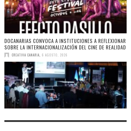
DOCANARIAS CONVOCA A INSTITUCIONES A REFLEXIONAR
SOBRE LA INTERNACIONALIZACIÓN DEL CINE DE REALIDAD
CREATIVA CANARIA
,
6 AGOSTO, 2026