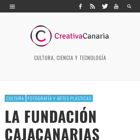
CULTURA, CIENCIA Y TECNOLOGÍA
CULTURA
FOTOGRAFÍA Y ARTES PLÁSTICAS
LA FUNDACIÓN
CAJACANARIAS