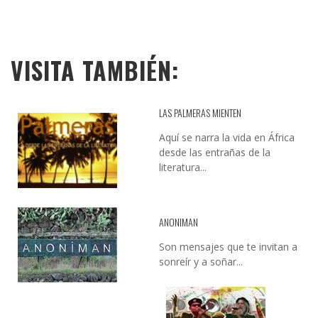
VISITA TAMBIÉN:
LAS PALMERAS MIENTEN
Aquí se narra la vida en África
desde las entrañas de la
literatura...
ANONIMAN
Son mensajes que te invitan a
sonreír y a soñar...