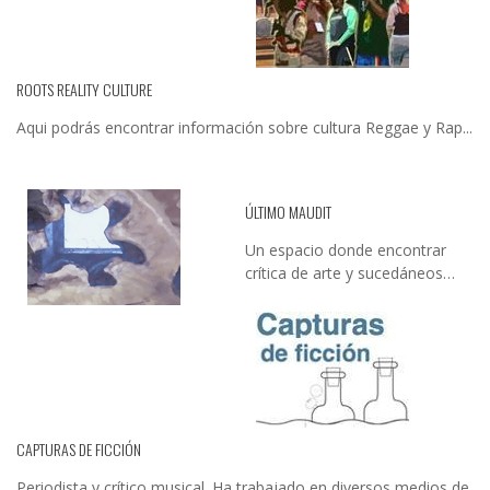
ROOTS REALITY CULTURE
Aqui podrás encontrar información sobre cultura Reggae y Rap...
ÚLTIMO MAUDIT
Un espacio donde encontrar
crítica de arte y sucedáneos…
CAPTURAS DE FICCIÓN
Periodista y crítico musical. Ha trabajado en diversos medios de