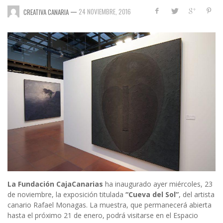
—
24 NOVIEMBRE, 2016
CREATIVA CANARIA
La Fundación CajaCanarias
ha inaugurado ayer miércoles, 23
de noviembre, la exposición titulada
“Cueva del Sol”
, del artista
canario Rafael Monagas. La muestra, que permanecerá abierta
hasta el próximo 21 de enero, podrá visitarse en el Espacio