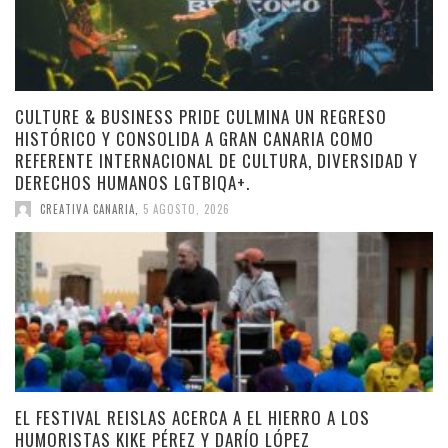
CULTURE & BUSINESS PRIDE CULMINA UN REGRESO
HISTÓRICO Y CONSOLIDA A GRAN CANARIA COMO
REFERENTE INTERNACIONAL DE CULTURA, DIVERSIDAD Y
DERECHOS HUMANOS LGTBIQA+.
CREATIVA CANARIA
,
5 AGOSTO, 2026
EL FESTIVAL REISLAS ACERCA A EL HIERRO A LOS
HUMORISTAS KIKE PÉREZ Y DARÍO LÓPEZ