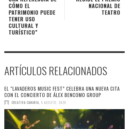
CÓMO EL
NACIONAL DE
PATRIMONIO PUEDE
TEATRO
TENER USO
CULTURAL Y
TURÍSTICO”
ARTÍCULOS RELACIONADOS
EL “LAVADEROS MUSIC FEST” CELEBRA UNA NUEVA CITA
CON EL CONCIERTO DE ÁLEX BENCOMO GROUP
CREATIVA CANARIA
,
5 AGOSTO, 2026