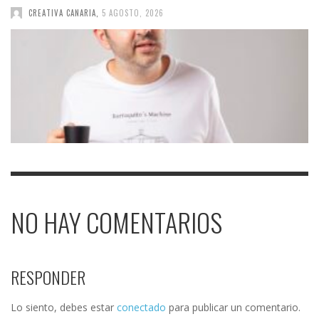
CREATIVA CANARIA
,
5 AGOSTO, 2026
NO HAY COMENTARIOS
RESPONDER
Lo siento, debes estar
conectado
para publicar un comentario.