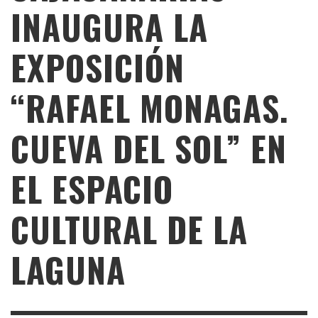
INAUGURA LA
EXPOSICIÓN
“RAFAEL MONAGAS.
CUEVA DEL SOL” EN
EL ESPACIO
CULTURAL DE LA
LAGUNA