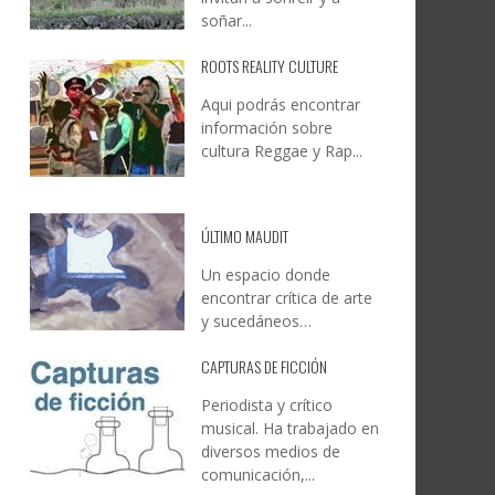
soñar...
ROOTS REALITY CULTURE
Aqui podrás encontrar
información sobre
cultura Reggae y Rap...
ÚLTIMO MAUDIT
Un espacio donde
encontrar crítica de arte
y sucedáneos…
CAPTURAS DE FICCIÓN
Periodista y crítico
musical. Ha trabajado en
diversos medios de
comunicación,...