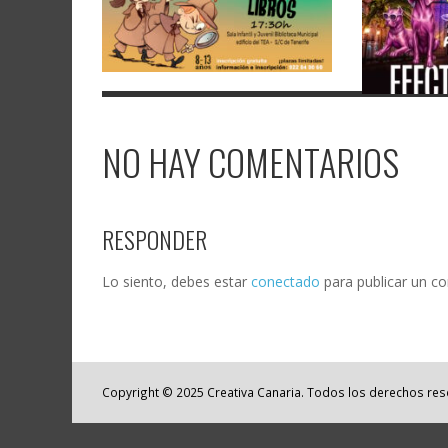
NO HAY COMENTARIOS
RESPONDER
Lo siento, debes estar
conectado
para publicar un c
Copyright © 2025 Creativa Canaria. Todos los derechos re