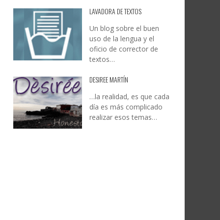
LAVADORA DE TEXTOS
Un blog sobre el buen
uso de la lengua y el
oficio de corrector de
textos…
DESIREE MARTÍN
…la realidad, es que cada
día es más complicado
realizar esos temas…