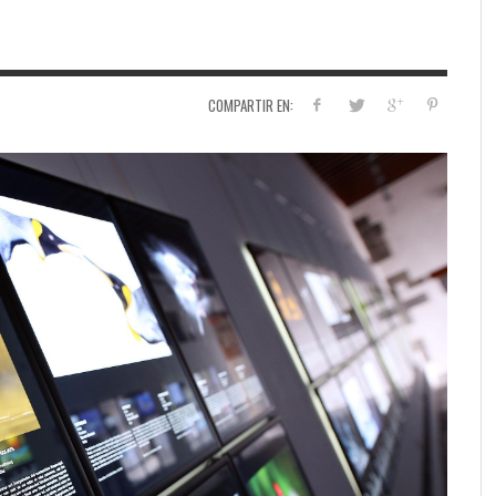
COMPARTIR EN: