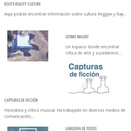
ROOTS REALITY CULTURE
Aqui podrás encontrar información sobre cultura Reggae y Rap...
ÚLTIMO MAUDIT
Un espacio donde encontrar
crítica de arte y sucedáneos…
CAPTURAS DE FICCIÓN
Periodista y crítico musical. Ha trabajado en diversos medios de
comunicación,...
LAVADORA DE TEXTOS