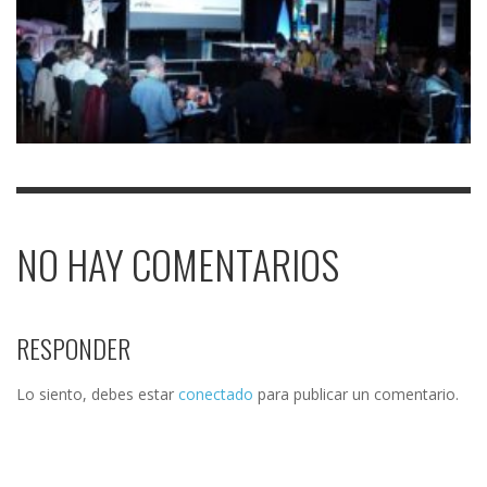
NO HAY COMENTARIOS
RESPONDER
Lo siento, debes estar
conectado
para publicar un comentario.