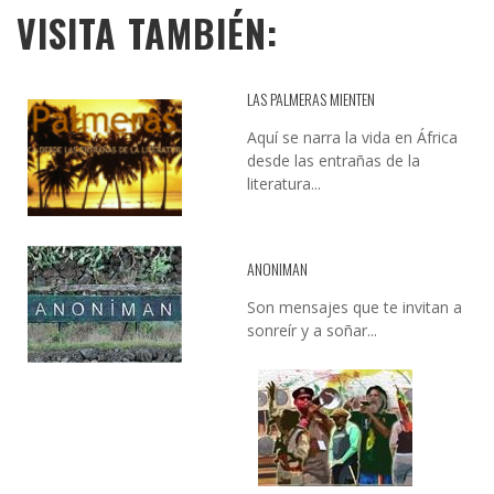
VISITA TAMBIÉN:
LAS PALMERAS MIENTEN
Aquí se narra la vida en África
desde las entrañas de la
literatura...
ANONIMAN
Son mensajes que te invitan a
sonreír y a soñar...