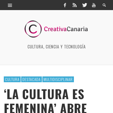
CULTURA, CIENCIA Y TECNOLOGÍA
CULTURA
DESTACADA
MULTIDISCIPLINAR
‘LA CULTURA ES
FEMENINA’ ABRE