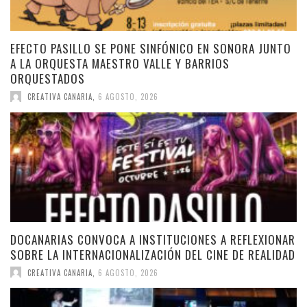
EFECTO PASILLO SE PONE SINFÓNICO EN SONORA JUNTO
A LA ORQUESTA MAESTRO VALLE Y BARRIOS
ORQUESTADOS
CREATIVA CANARIA
,
6 AGOSTO, 2026
DOCANARIAS CONVOCA A INSTITUCIONES A REFLEXIONAR
SOBRE LA INTERNACIONALIZACIÓN DEL CINE DE REALIDAD
CREATIVA CANARIA
,
6 AGOSTO, 2026