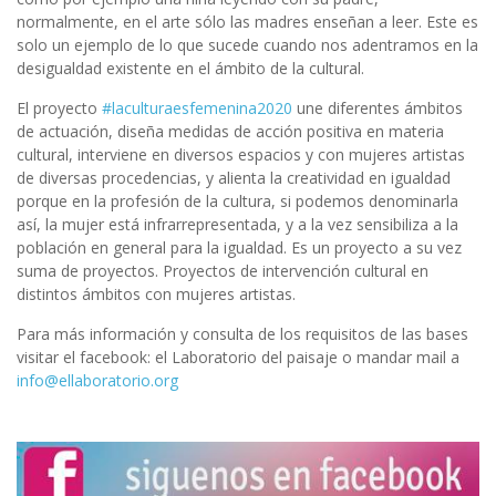
normalmente, en el arte sólo las madres enseñan a leer. Este es
solo un ejemplo de lo que sucede cuando nos adentramos en la
desigualdad existente en el ámbito de la cultural.
El proyecto
#
laculturaesfemenina2020
une diferentes ámbitos
de actuación, diseña medidas de acción positiva en materia
cultural, interviene en diversos espacios y con mujeres artistas
de diversas procedencias, y alienta la creatividad en igualdad
porque en la profesión de la cultura, si podemos denominarla
así, la mujer está infrarrepresentada, y a la vez sensibiliza a la
población en general para la igualdad. Es un proyecto a su vez
suma de proyectos. Proyectos de intervención cultural en
distintos ámbitos con mujeres artistas.
Para más información y consulta de los requisitos de las bases
visitar el facebook: el Laboratorio del paisaje o mandar mail a
info@ellaboratorio.org