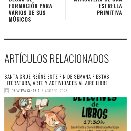
FORMACIÓN PARA
ESTRELLA
VARIOS DE SUS
PRIMITIVA
MÚSICOS
ARTÍCULOS RELACIONADOS
SANTA CRUZ REÚNE ESTE FIN DE SEMANA FIESTAS,
LITERATURA, ARTE Y ACTIVIDADES AL AIRE LIBRE
CREATIVA CANARIA
,
6 AGOSTO, 2026