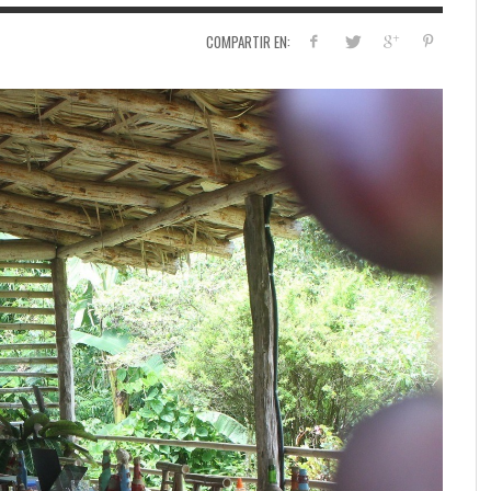
COMPARTIR EN: