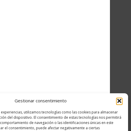
Gestionar consentimiento
s experiencias, utilizamos tecnologías como las cookies para almacenar
ción del dispositivo. El consentimiento de estas tecnologías nos permitirá
comportamiento de navegación o las identificaciones únicas en este
irar el consentimiento, puede afectar negativamente a ciertas