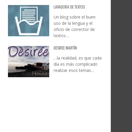
LAVADORA DE TEXTOS
Un blog sobre el buen
uso de la lengua y el
oficio de corrector de
textos…
DESIREE MARTÍN
…la realidad, es que cada
día es más complicado
realizar esos temas…