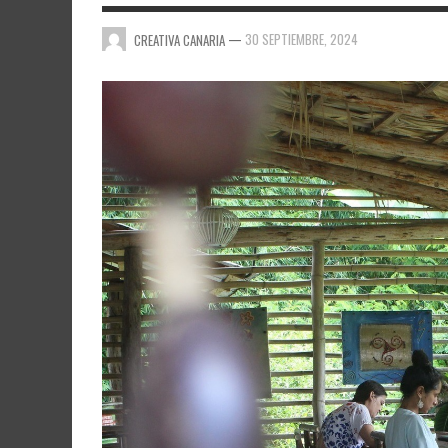
—
30 SEPTIEMBRE, 2024
CREATIVA CANARIA