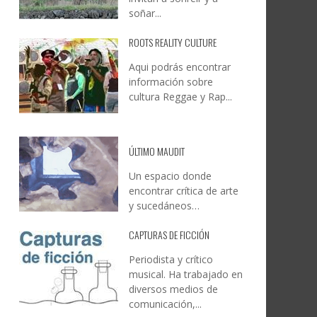
soñar...
ROOTS REALITY CULTURE
Aqui podrás encontrar
información sobre
cultura Reggae y Rap...
ÚLTIMO MAUDIT
Un espacio donde
encontrar crítica de arte
y sucedáneos…
CAPTURAS DE FICCIÓN
Periodista y crítico
musical. Ha trabajado en
diversos medios de
comunicación,...