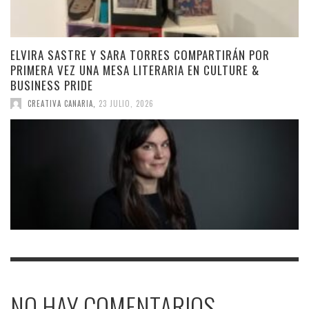
ELVIRA SASTRE Y SARA TORRES COMPARTIRÁN POR
PRIMERA VEZ UNA MESA LITERARIA EN CULTURE &
BUSINESS PRIDE
CREATIVA CANARIA
,
23 JULIO, 2026
NO HAY COMENTARIOS