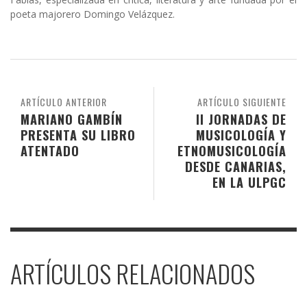
poeta majorero Domingo Velázquez.
ARTÍCULO ANTERIOR
ARTÍCULO SIGUIENTE
MARIANO GAMBÍN
II JORNADAS DE
PRESENTA SU LIBRO
MUSICOLOGÍA Y
ATENTADO
ETNOMUSICOLOGÍA
DESDE CANARIAS,
EN LA ULPGC
ARTÍCULOS RELACIONADOS