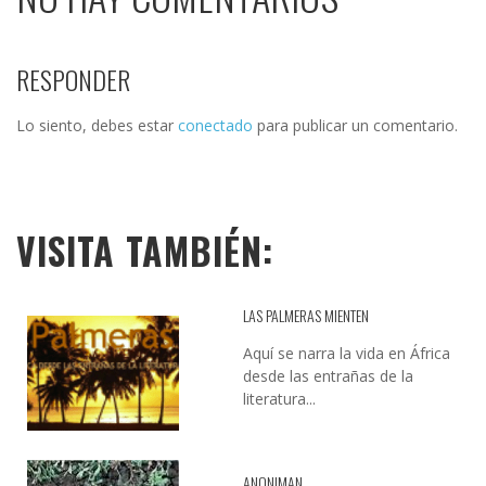
RESPONDER
Lo siento, debes estar
conectado
para publicar un comentario.
VISITA TAMBIÉN:
LAS PALMERAS MIENTEN
Aquí se narra la vida en África
desde las entrañas de la
literatura...
ANONIMAN