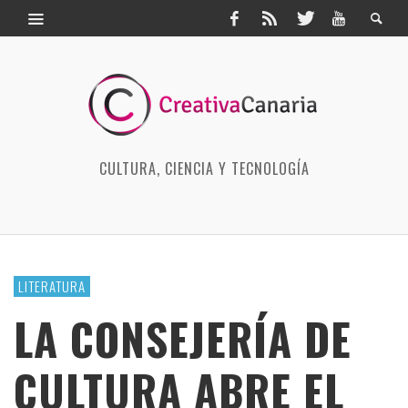
CULTURA, CIENCIA Y TECNOLOGÍA
LITERATURA
LA CONSEJERÍA DE
CULTURA ABRE EL