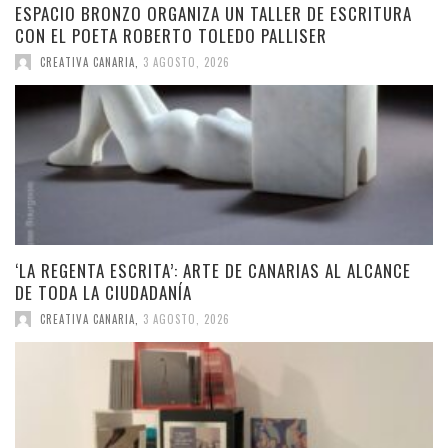
ESPACIO BRONZO ORGANIZA UN TALLER DE ESCRITURA
CON EL POETA ROBERTO TOLEDO PALLISER
CREATIVA CANARIA
,
3 AGOSTO, 2026
‘LA REGENTA ESCRITA’: ARTE DE CANARIAS AL ALCANCE
DE TODA LA CIUDADANÍA
CREATIVA CANARIA
,
3 AGOSTO, 2026