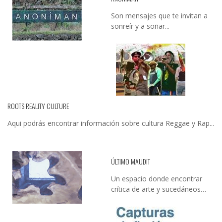
Son mensajes que te invitan a
sonreír y a soñar...
ROOTS REALITY CULTURE
Aqui podrás encontrar información sobre cultura Reggae y Rap...
ÚLTIMO MAUDIT
Un espacio donde encontrar
crítica de arte y sucedáneos…