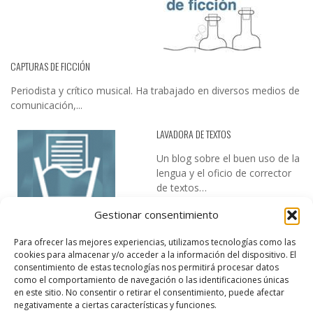
CAPTURAS DE FICCIÓN
Periodista y crítico musical. Ha trabajado en diversos medios de
comunicación,...
LAVADORA DE TEXTOS
Un blog sobre el buen uso de la
lengua y el oficio de corrector
de textos…
Gestionar consentimiento
Para ofrecer las mejores experiencias, utilizamos tecnologías como las
cookies para almacenar y/o acceder a la información del dispositivo. El
consentimiento de estas tecnologías nos permitirá procesar datos
como el comportamiento de navegación o las identificaciones únicas
en este sitio. No consentir o retirar el consentimiento, puede afectar
DESIREE MARTÍN
negativamente a ciertas características y funciones.