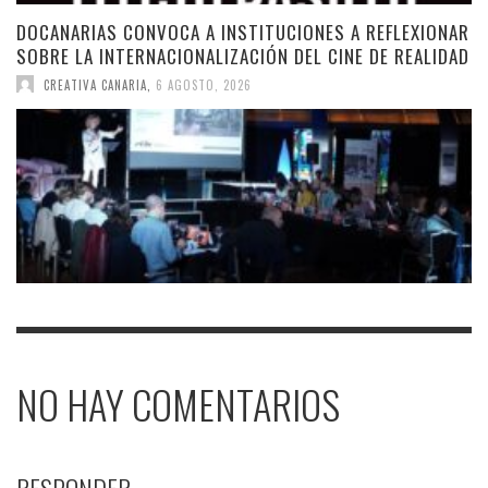
DOCANARIAS CONVOCA A INSTITUCIONES A REFLEXIONAR
SOBRE LA INTERNACIONALIZACIÓN DEL CINE DE REALIDAD
CREATIVA CANARIA
,
6 AGOSTO, 2026
NO HAY COMENTARIOS