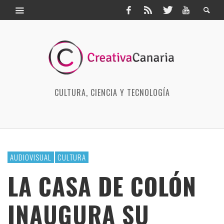
CULTURA, CIENCIA Y TECNOLOGÍA
AUDIOVISUAL
CULTURA
LA CASA DE COLÓN
INAUGURA SU