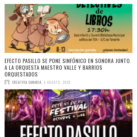
EFECTO PASILLO SE PONE SINFÓNICO EN SONORA JUNTO
A LA ORQUESTA MAESTRO VALLE Y BARRIOS
ORQUESTADOS
CREATIVA CANARIA
,
6 AGOSTO, 2026