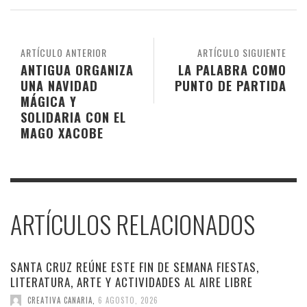
ARTÍCULO ANTERIOR
ARTÍCULO SIGUIENTE
ANTIGUA ORGANIZA
LA PALABRA COMO
UNA NAVIDAD
PUNTO DE PARTIDA
MÁGICA Y
SOLIDARIA CON EL
MAGO XACOBE
ARTÍCULOS RELACIONADOS
SANTA CRUZ REÚNE ESTE FIN DE SEMANA FIESTAS,
LITERATURA, ARTE Y ACTIVIDADES AL AIRE LIBRE
CREATIVA CANARIA
,
6 AGOSTO, 2026