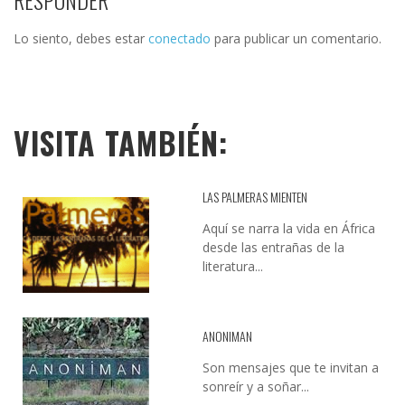
RESPONDER
Lo siento, debes estar
conectado
para publicar un comentario.
VISITA TAMBIÉN:
LAS PALMERAS MIENTEN
Aquí se narra la vida en África
desde las entrañas de la
literatura...
ANONIMAN
Son mensajes que te invitan a
sonreír y a soñar...