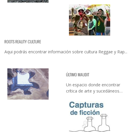
ROOTS REALITY CULTURE
Aqui podrás encontrar información sobre cultura Reggae y Rap...
ÚLTIMO MAUDIT
Un espacio donde encontrar
crítica de arte y sucedáneos…