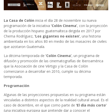
La Casa de Colón
inicia el día 28 de noviembre su nueva
programación de la iniciativa
‘Colón Cinema’
, con la proyección
de la producción hispano guatemalteca dirigida en 2017 por
Chema Rodríguez,
‘Los gigantes no existen’
, una historia
ambientada en los años 80 en medio de las masacres de civiles
que azotaron Guatemala.
La décima temporada de
‘Colón Cinema’
, un programa de
difusión y promoción de las cinematografías de Iberoamérica
que la Asociación de cine Vértigo y la Casa de Colón
comenzaron a desarrollar en 2010, cumple su décima
temporada.
Programación
Algunas de las proyecciones propuestas en su programa están
vinculadas a distintos aspectos de la realidad cultural anual. Es el
caso de diciembre, en el que como parte de
‘El día más corto’
(una iniciativa europea que pretende dar a conocer el