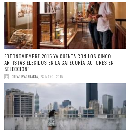
FOTONOVIEMBRE 2015 YA CUENTA CON LOS CINCO
ARTISTAS ELEGIDOS EN LA CATEGORÍA ‘AUTORES EN
SELECCIÓN’
CREATIVACANARIA
,
28 MAYO, 2015