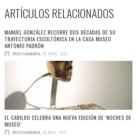
ARTÍCULOS RELACIONADOS
MANUEL GONZÁLEZ RECORRE DOS DÉCADAS DE SU
TRAYECTORIA ESCULTÓRICA EN LA CASA MUSEO
ANTONIO PADRÓN
CREATIVACANARIA
,
29 JUNIO, 2016
EL CABILDO CELEBRA UNA NUEVA EDICIÓN DE ‘NOCHES DE
MUSEO’
CREATIVACANARIA
,
28 MAYO, 2015