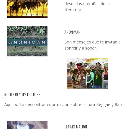
desde las entrañas de la
literatura...
ANONIMAN
Son mensajes que te invitan a
sonreír y a soñar...
ROOTS REALITY CULTURE
Aqui podrás encontrar información sobre cultura Reggae y Rap...
ÚLTIMO MAUDIT