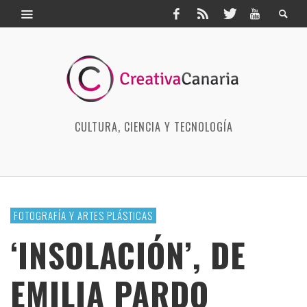
CULTURA, CIENCIA Y TECNOLOGÍA
FOTOGRAFÍA Y ARTES PLÁSTICAS
‘INSOLACIÓN’, DE
EMILIA PARDO