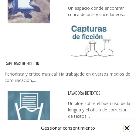
Un espacio donde encontrar
crítica de arte y sucedáneos…
CAPTURAS DE FICCIÓN
Periodista y crítico musical. Ha trabajado en diversos medios de
comunicación,...
LAVADORA DE TEXTOS
Un blog sobre el buen uso de la
lengua y el oficio de corrector
de textos…
Gestionar consentimiento