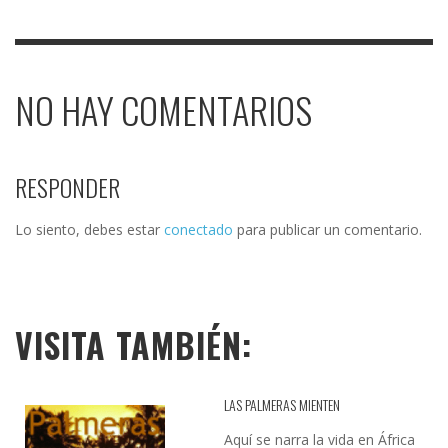
NO HAY COMENTARIOS
RESPONDER
Lo siento, debes estar
conectado
para publicar un comentario.
VISITA TAMBIÉN:
LAS PALMERAS MIENTEN
Aquí se narra la vida en África